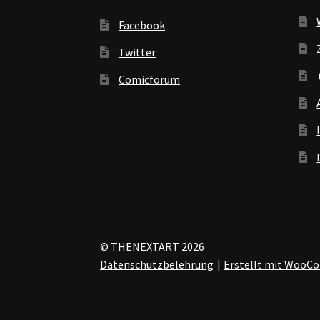
Facebook
Twitter
Comicforum
© THENEXTART 2026
Datenschutzbelehrung
Erstellt mit Woo