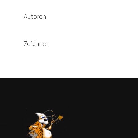
Autoren
Zeichner