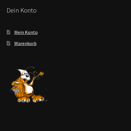
Dein Konto
Mein Konto
Warenkorb