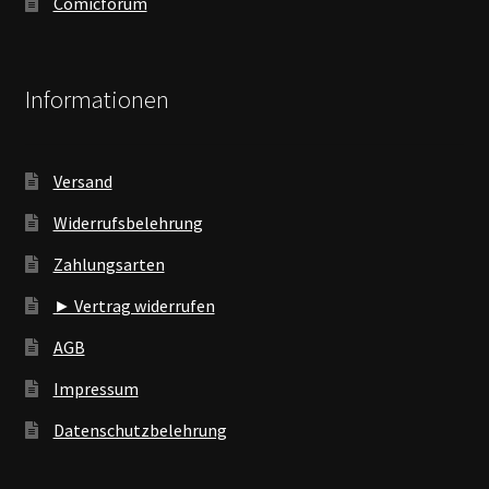
Comicforum
Informationen
Versand
Widerrufsbelehrung
Zahlungsarten
► Vertrag widerrufen
AGB
Impressum
Datenschutzbelehrung