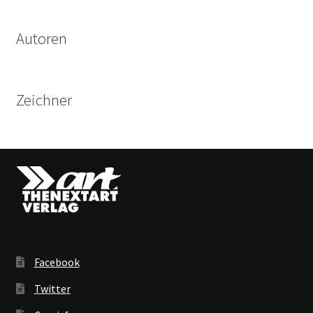
Autoren
Zeichner
Facebook
Twitter