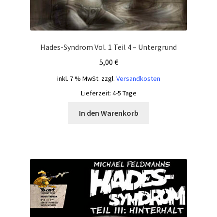
Hades-Syndrom Vol. 1 Teil 4 – Untergrund
5,00
€
inkl. 7 % MwSt.
zzgl.
Versandkosten
Lieferzeit:
4-5 Tage
In den Warenkorb