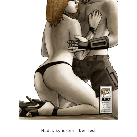
Hades-Syndrom – Der Test