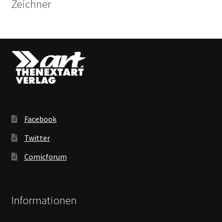
Zeichner
Facebook
Twitter
Comicforum
Informationen