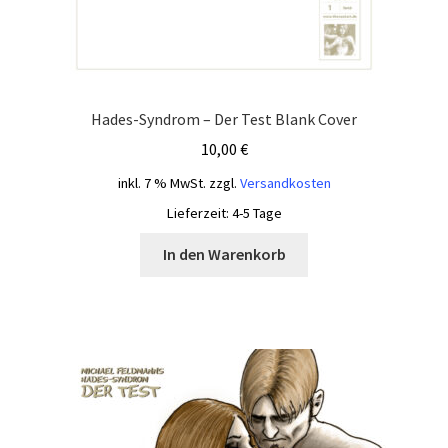
Hades-Syndrom – Der Test Blank Cover
10,00
€
inkl. 7 % MwSt.
zzgl.
Versandkosten
Lieferzeit:
4-5 Tage
In den Warenkorb