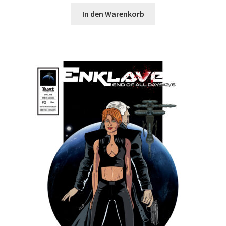
In den Warenkorb