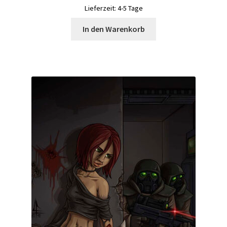
Lieferzeit:
4-5 Tage
In den Warenkorb