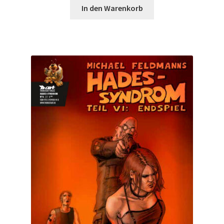
In den Warenkorb