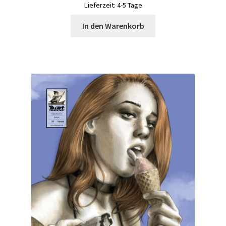
Lieferzeit:
4-5 Tage
In den Warenkorb