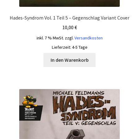
Hades-Syndrom Vol. 1 Teil 5 – Gegenschlag Variant Cover
10,00
€
inkl. 7 % MwSt.
zzgl.
Versandkosten
Lieferzeit:
4-5 Tage
In den Warenkorb