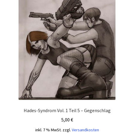
Hades-Syndrom Vol. 1 Teil 5 – Gegenschlag
5,00
€
inkl. 7 % MwSt.
zzgl.
Versandkosten