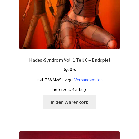
Hades-Syndrom Vol. 1 Teil 6 – Endspiel
6,00
€
inkl. 7 % MwSt.
zzgl.
Versandkosten
Lieferzeit:
4-5 Tage
In den Warenkorb