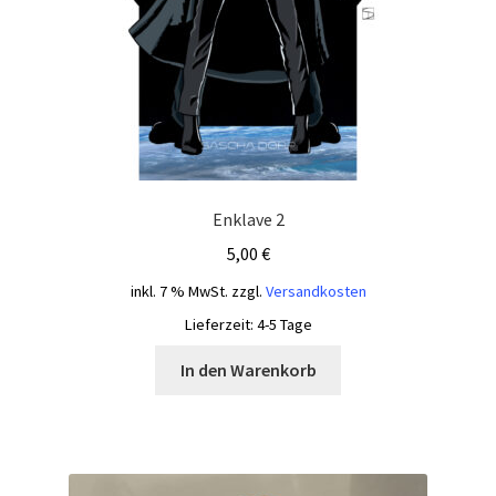
Enklave 2
5,00
€
inkl. 7 % MwSt.
zzgl.
Versandkosten
Lieferzeit:
4-5 Tage
In den Warenkorb