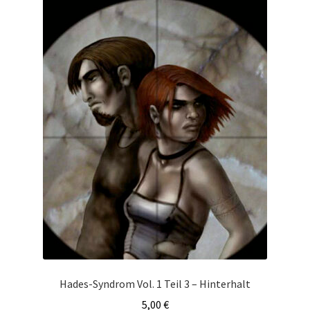
Hades-Syndrom Vol. 1 Teil 3 – Hinterhalt
5,00
€