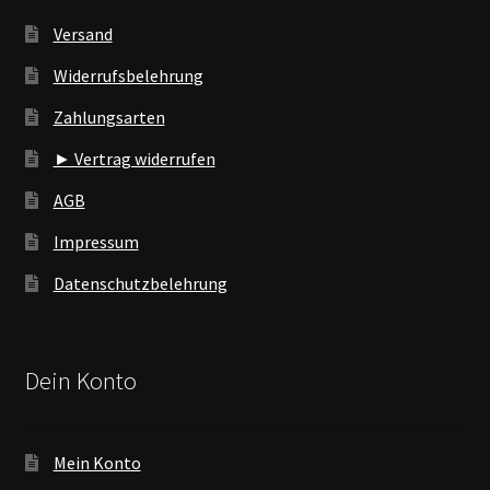
Versand
Widerrufsbelehrung
Zahlungsarten
► Vertrag widerrufen
AGB
Impressum
Datenschutzbelehrung
Dein Konto
Mein Konto