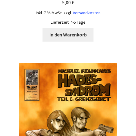
5,00
€
inkl. 7 % MwSt.
zzgl.
Versandkosten
Lieferzeit:
4-5 Tage
In den Warenkorb