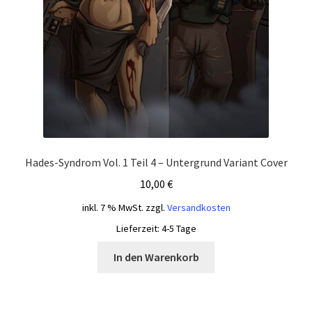
Hades-Syndrom Vol. 1 Teil 4 – Untergrund Variant Cover
10,00
€
inkl. 7 % MwSt.
zzgl.
Versandkosten
Lieferzeit:
4-5 Tage
In den Warenkorb