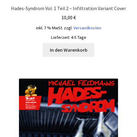
Hades-Syndrom Vol. 1 Teil 2 – Infiltration Variant Cover
10,00
€
inkl. 7 % MwSt.
zzgl.
Versandkosten
Lieferzeit:
4-5 Tage
In den Warenkorb