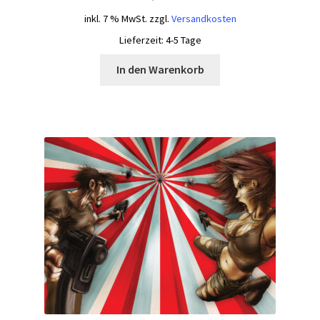
inkl. 7 % MwSt.
zzgl.
Versandkosten
Lieferzeit:
4-5 Tage
In den Warenkorb