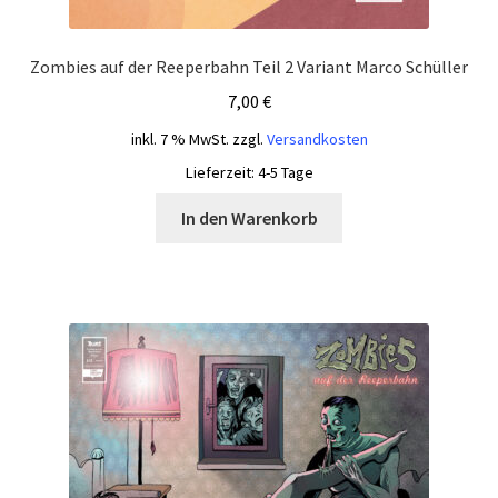
Zombies auf der Reeperbahn Teil 2 Variant Marco Schüller
7,00
€
inkl. 7 % MwSt.
zzgl.
Versandkosten
Lieferzeit:
4-5 Tage
In den Warenkorb