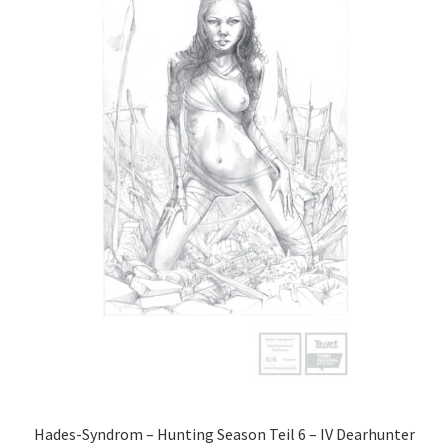
Hades-Syndrom – Hunting Season Teil 6 – IV Dearhunter