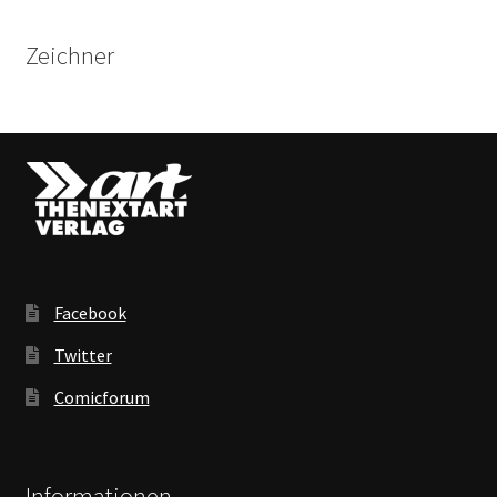
Zeichner
Facebook
Twitter
Comicforum
Informationen