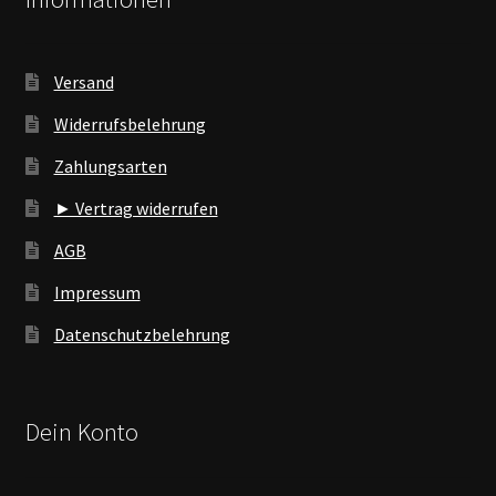
Versand
Widerrufsbelehrung
Zahlungsarten
► Vertrag widerrufen
AGB
Impressum
Datenschutzbelehrung
Dein Konto