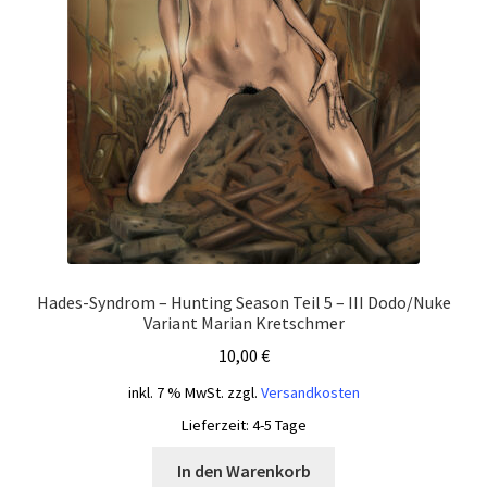
Hades-Syndrom – Hunting Season Teil 5 – III Dodo/Nuke
Variant Marian Kretschmer
10,00
€
inkl. 7 % MwSt.
zzgl.
Versandkosten
Lieferzeit:
4-5 Tage
In den Warenkorb