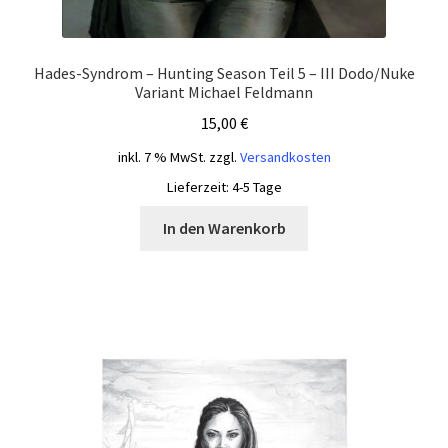
Hades-Syndrom – Hunting Season Teil 5 – III Dodo/Nuke
Variant Michael Feldmann
15,00
€
inkl. 7 % MwSt.
zzgl.
Versandkosten
Lieferzeit:
4-5 Tage
In den Warenkorb