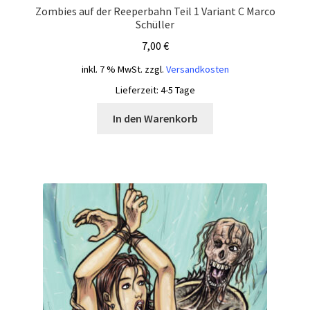
Zombies auf der Reeperbahn Teil 1 Variant C Marco
Schüller
7,00
€
inkl. 7 % MwSt.
zzgl.
Versandkosten
Lieferzeit:
4-5 Tage
In den Warenkorb