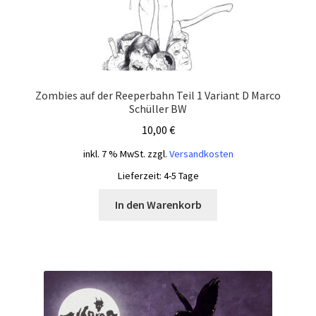
Zombies auf der Reeperbahn Teil 1 Variant D Marco
Schüller BW
10,00
€
inkl. 7 % MwSt.
zzgl.
Versandkosten
Lieferzeit:
4-5 Tage
In den Warenkorb