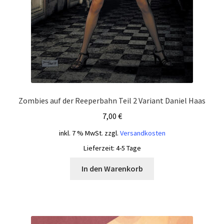
Zombies auf der Reeperbahn Teil 2 Variant Daniel Haas
7,00
€
inkl. 7 % MwSt.
zzgl.
Versandkosten
Lieferzeit:
4-5 Tage
In den Warenkorb