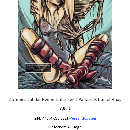
Zombies auf der Reeperbahn Teil 1 Variant B Daniel Haas
7,00
€
inkl. 7 % MwSt.
zzgl.
Versandkosten
Lieferzeit:
4-5 Tage