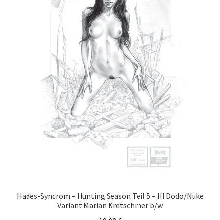
Hades-Syndrom – Hunting Season Teil 5 – III Dodo/Nuke
Variant Marian Kretschmer b/w