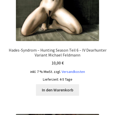
Hades-Syndrom – Hunting Season Teil 6 – IV Dearhunter
Variant Michael Feldmann
10,00
€
inkl. 7 % MwSt.
zzgl.
Versandkosten
Lieferzeit:
4-5 Tage
In den Warenkorb