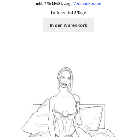
inkl. 7 % MwSt.
zzgl.
Versandkosten
Lieferzeit:
4-5 Tage
In den Warenkorb