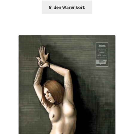
In den Warenkorb