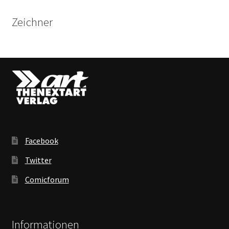
Zeichner
Facebook
Twitter
Comicforum
Informationen