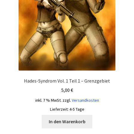
Hades-Syndrom Vol. 1 Teil 1 – Grenzgebiet
5,00
€
inkl. 7 % MwSt.
zzgl.
Versandkosten
Lieferzeit:
4-5 Tage
In den Warenkorb