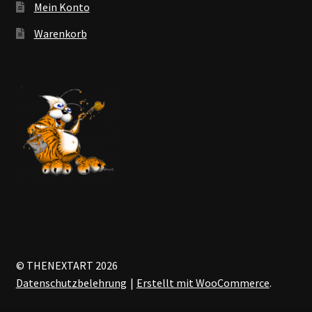
Mein Konto
Warenkorb
© THENEXTART 2026
Datenschutzbelehrung
Erstellt mit WooCommerce
.