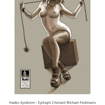
Hades-Syndrom – Epitaph 2 Variant Michael Feldmann