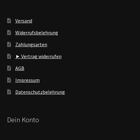
Versand
Widerrufsbelehrung
Zahlungsarten
► Vertrag widerrufen
AGB
Impressum
Datenschutzbelehrung
Dein Konto