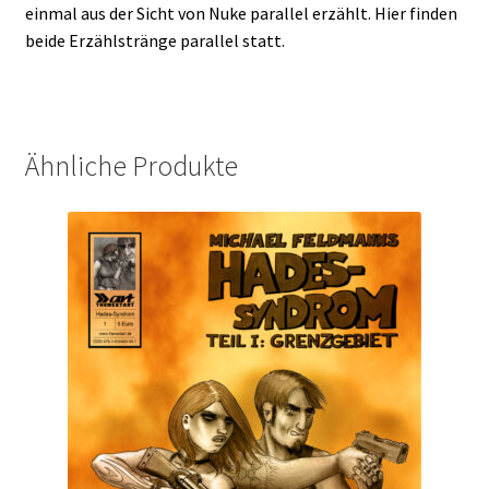
einmal aus der Sicht von Nuke parallel erzählt. Hier finden
beide Erzählstränge parallel statt.
Ähnliche Produkte