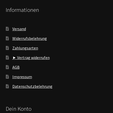
Informationen
Versand
Widerrufsbelehrung
Zahlungsarten
► Vertrag widerrufen
AGB
Impressum
Datenschutzbelehrung
Dein Konto