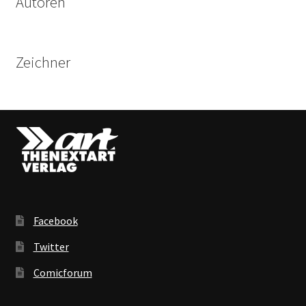
Autoren
Zeichner
Facebook
Twitter
Comicforum