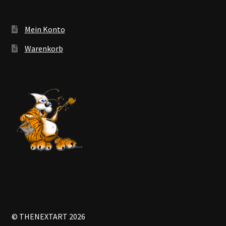
Mein Konto
Warenkorb
© THENEXTART 2026