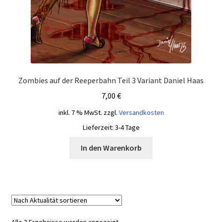
Zombies auf der Reeperbahn Teil 3 Variant Daniel Haas
7,00
€
inkl. 7 % MwSt.
zzgl.
Versandkosten
Lieferzeit:
3-4 Tage
In den Warenkorb
Nach