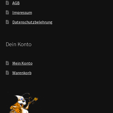
AGB
Impressum
Datenschutzbelehrung
Dein Konto
Mein Konto
Warenkorb