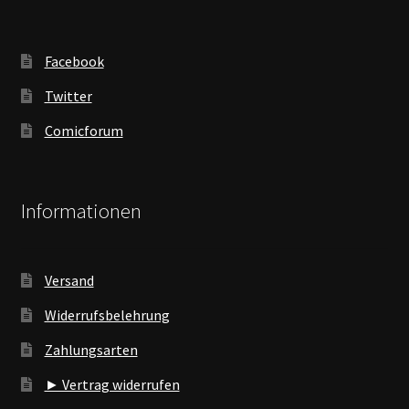
Facebook
Twitter
Comicforum
Informationen
Versand
Widerrufsbelehrung
Zahlungsarten
► Vertrag widerrufen