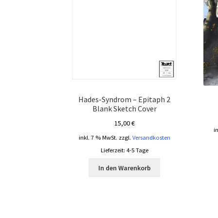
Hades-Syndrom – Epitaph 2
Blank Sketch Cover
15,00
€
i
inkl. 7 % MwSt.
zzgl.
Versandkosten
Lieferzeit:
4-5 Tage
In den Warenkorb