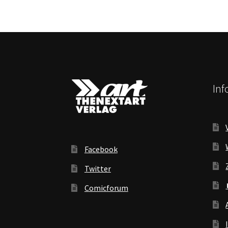
In
Facebook
Twitter
Comicforum