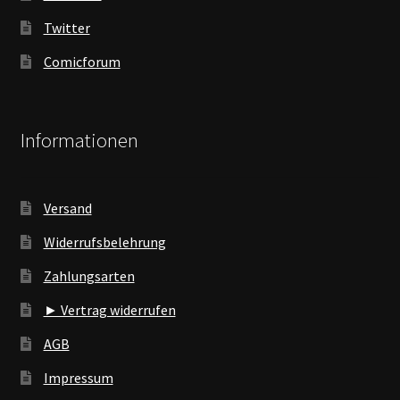
Twitter
Comicforum
Informationen
Versand
Widerrufsbelehrung
Zahlungsarten
► Vertrag widerrufen
AGB
Impressum