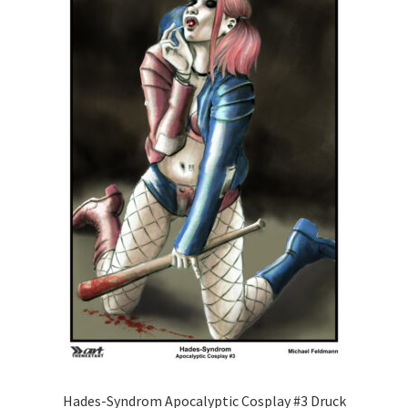
Hades-Syndrom Apocalyptic Cosplay #3 Druck