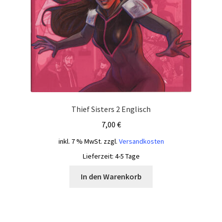
Thief Sisters 2 Englisch
7,00
€
inkl. 7 % MwSt.
zzgl.
Versandkosten
Lieferzeit:
4-5 Tage
In den Warenkorb