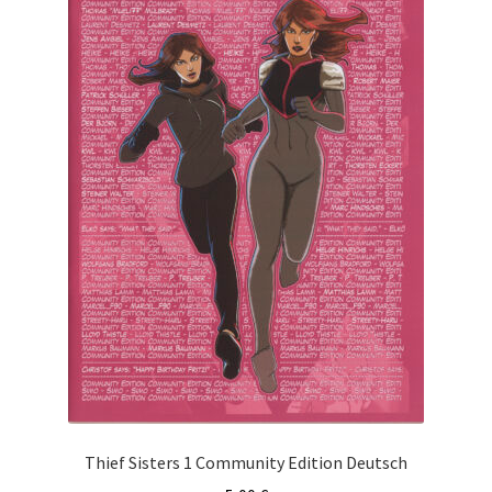
Thief Sisters 1 Community Edition Deutsch