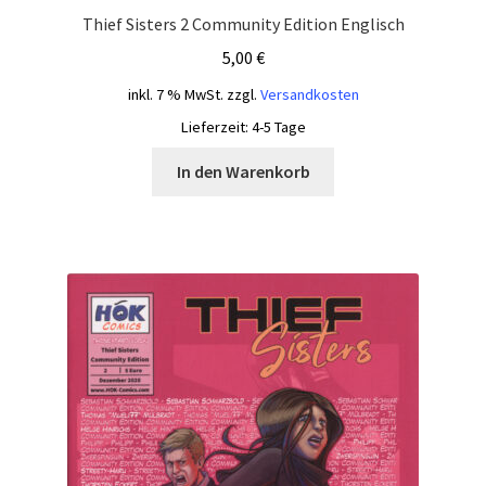
Thief Sisters 2 Community Edition Englisch
5,00
€
inkl. 7 % MwSt.
zzgl.
Versandkosten
Lieferzeit:
4-5 Tage
In den Warenkorb