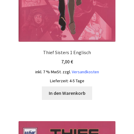
Thief Sisters 1 Englisch
7,00
€
inkl. 7 % MwSt.
zzgl.
Versandkosten
Lieferzeit:
4-5 Tage
In den Warenkorb