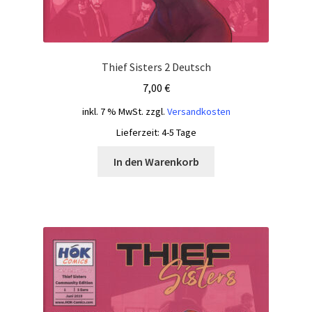
Thief Sisters 2 Deutsch
7,00
€
inkl. 7 % MwSt.
zzgl.
Versandkosten
Lieferzeit:
4-5 Tage
In den Warenkorb