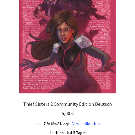
Thief Sisters 2 Community Edition Deutsch
5,00
€
inkl. 7 % MwSt.
zzgl.
Versandkosten
Lieferzeit:
4-5 Tage