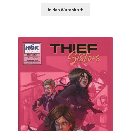
In den Warenkorb