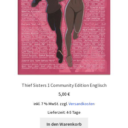
Thief Sisters 1 Community Edition Englisch
5,00
€
inkl. 7 % MwSt.
zzgl.
Versandkosten
Lieferzeit:
4-5 Tage
In den Warenkorb