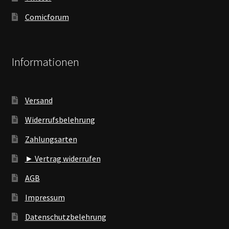
Comicforum
Informationen
Versand
Widerrufsbelehrung
Zahlungsarten
► Vertrag widerrufen
AGB
Impressum
Datenschutzbelehrung