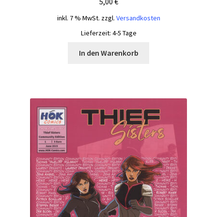
5,00
€
inkl. 7 % MwSt.
zzgl.
Versandkosten
Lieferzeit:
4-5 Tage
In den Warenkorb