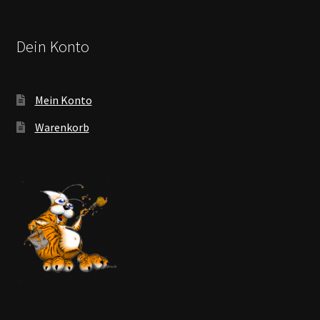
Dein Konto
Mein Konto
Warenkorb