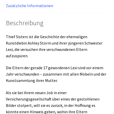
Zusätzliche Informationen
Beschreibung
Thief Sisters ist die Geschichte der ehemaligen
Kunstdiebin Ashley Storm und ihrer jüngeren Schwester
Lexi, die versuchen ihre verschwundenen Eltern
aufzuspüren.
Die Eltern der gerade 17 gewordenen Lexi sind vor einem
Jahr verschwunden – zusammen mit allen Möbeln und der
Kunstsammlung ihrer Mutter.
Als sie bei ihrem neuen Job in einer
Versicherungsgesellschaft über eines der gestohlenen
Bilder stolpert, will sie es zurück, in der Hoffnung es
könnte einen Hinweis geben, wohin ihre Eltern