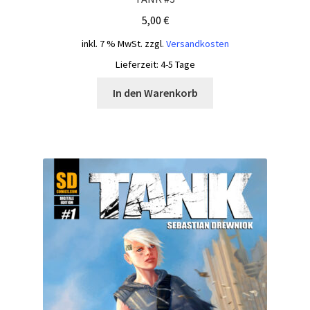
5,00
€
inkl. 7 % MwSt.
zzgl.
Versandkosten
Lieferzeit:
4-5 Tage
In den Warenkorb