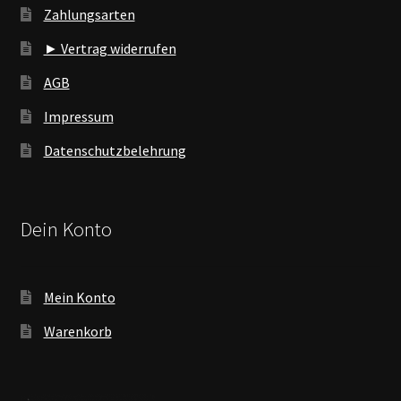
Zahlungsarten
► Vertrag widerrufen
AGB
Impressum
Datenschutzbelehrung
Dein Konto
Mein Konto
Warenkorb