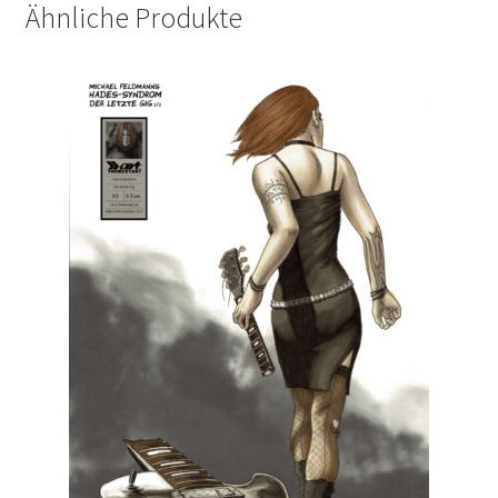
Ähnliche Produkte