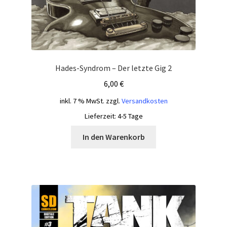
Hades-Syndrom – Der letzte Gig 2
6,00
€
inkl. 7 % MwSt.
zzgl.
Versandkosten
Lieferzeit:
4-5 Tage
In den Warenkorb