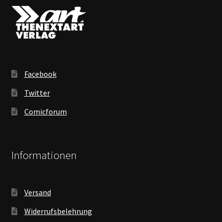
Facebook
Twitter
Comicforum
Informationen
Versand
Widerrufsbelehrung