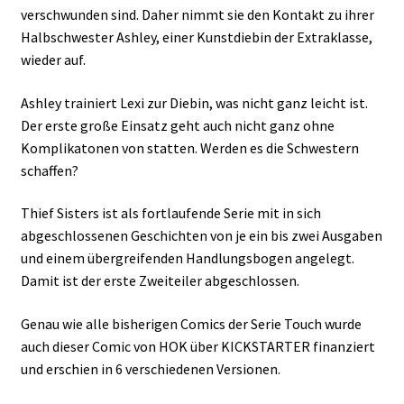
verschwunden sind. Daher nimmt sie den Kontakt zu ihrer
Halbschwester Ashley, einer Kunstdiebin der Extraklasse,
wieder auf.
Ashley trainiert Lexi zur Diebin, was nicht ganz leicht ist.
Der erste große Einsatz geht auch nicht ganz ohne
Komplikatonen von statten. Werden es die Schwestern
schaffen?
Thief Sisters ist als fortlaufende Serie mit in sich
abgeschlossenen Geschichten von je ein bis zwei Ausgaben
und einem übergreifenden Handlungsbogen angelegt.
Damit ist der erste Zweiteiler abgeschlossen.
Genau wie alle bisherigen Comics der Serie Touch wurde
auch dieser Comic von HOK über KICKSTARTER finanziert
und erschien in 6 verschiedenen Versionen.