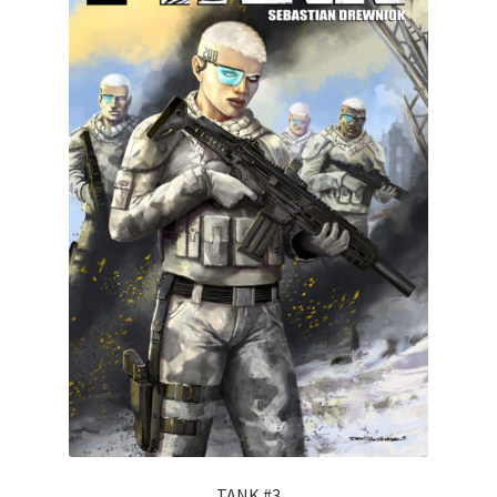
TANK #3