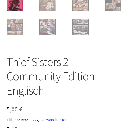
Thief Sisters 2
Community Edition
Englisch
5,00
€
inkl. 7 % MwSt.
zzgl.
Versandkosten