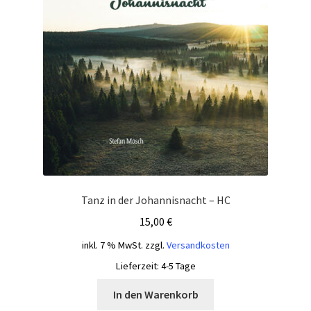
Tanz in der Johannisnacht – HC
15,00
€
inkl. 7 % MwSt.
zzgl.
Versandkosten
Lieferzeit:
4-5 Tage
In den Warenkorb