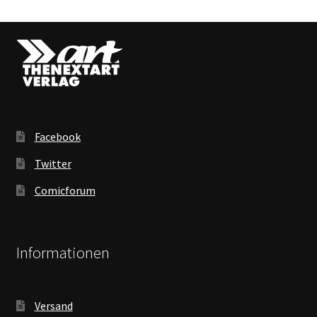
Facebook
Twitter
Comicforum
Informationen
Versand