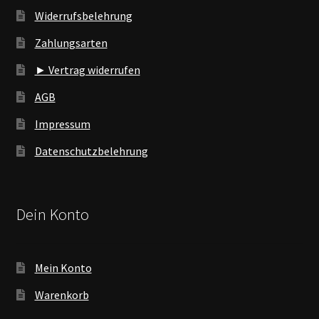
Widerrufsbelehrung
Zahlungsarten
► Vertrag widerrufen
AGB
Impressum
Datenschutzbelehrung
Dein Konto
Mein Konto
Warenkorb