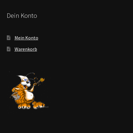
Dein Konto
Mein Konto
Warenkorb