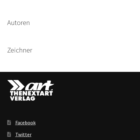
Produkte
Autoren
Zeichner
Facebook
Twitter