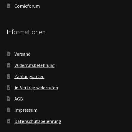
Comicforum
Informationen
Versand
Widerrufsbelehrung
Zahlungsarten
► Vertrag widerrufen
AGB
Impressum
Datenschutzbelehrung