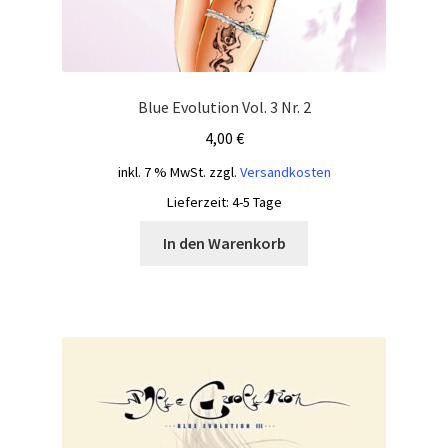
Blue Evolution Vol. 3 Nr. 2
4,00
€
inkl. 7 % MwSt.
zzgl.
Versandkosten
Lieferzeit:
4-5 Tage
In den Warenkorb