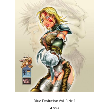
Blue Evolution Vol. 3 Nr. 1
4,00
€