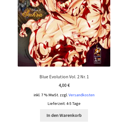
Blue Evolution Vol. 2 Nr. 1
4,00
€
inkl. 7 % MwSt.
zzgl.
Versandkosten
Lieferzeit:
4-5 Tage
In den Warenkorb