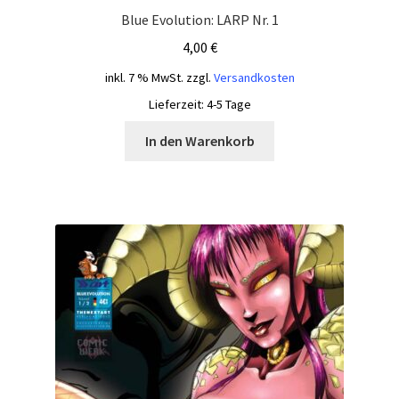
Blue Evolution: LARP Nr. 1
4,00
€
inkl. 7 % MwSt.
zzgl.
Versandkosten
Lieferzeit:
4-5 Tage
In den Warenkorb