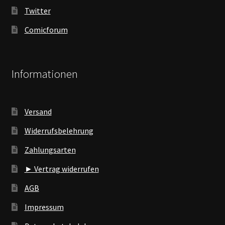
Twitter
Comicforum
Informationen
Versand
Widerrufsbelehrung
Zahlungsarten
► Vertrag widerrufen
AGB
Impressum