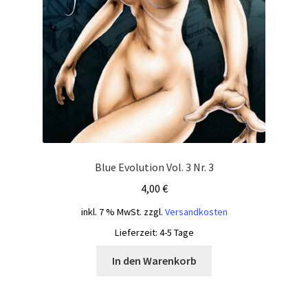
Blue Evolution Vol. 3 Nr. 3
4,00
€
inkl. 7 % MwSt.
zzgl.
Versandkosten
Lieferzeit:
4-5 Tage
In den Warenkorb