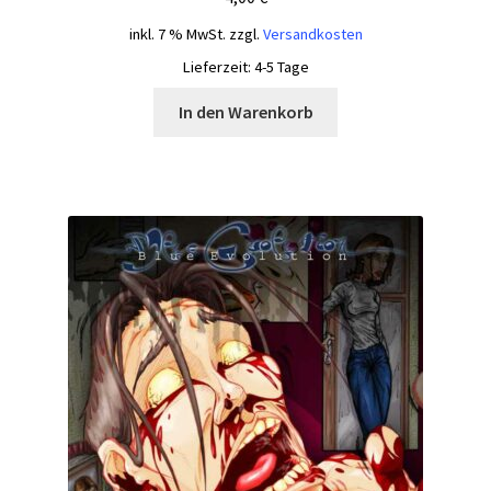
inkl. 7 % MwSt.
zzgl.
Versandkosten
Lieferzeit:
4-5 Tage
In den Warenkorb