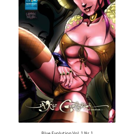
Blue Evolution Vol. 1 Nr. 1