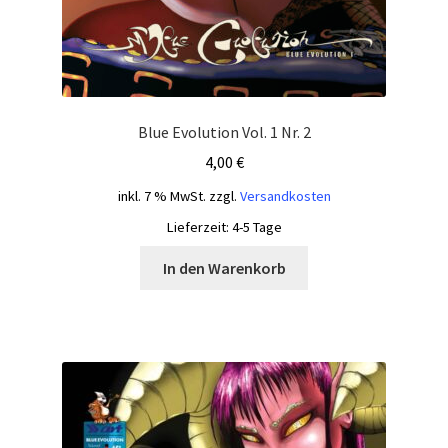
Blue Evolution Vol. 1 Nr. 2
4,00
€
inkl. 7 % MwSt.
zzgl.
Versandkosten
Lieferzeit:
4-5 Tage
In den Warenkorb