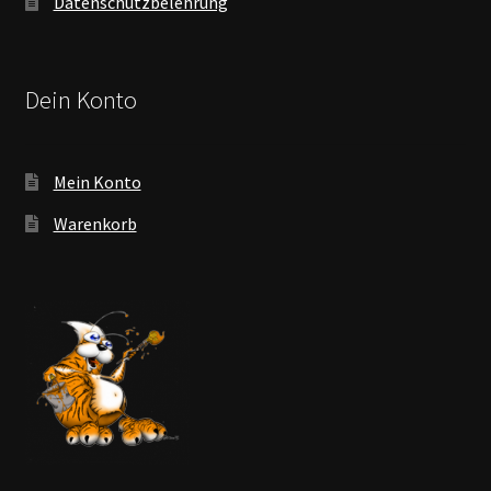
Datenschutzbelehrung
Dein Konto
Mein Konto
Warenkorb