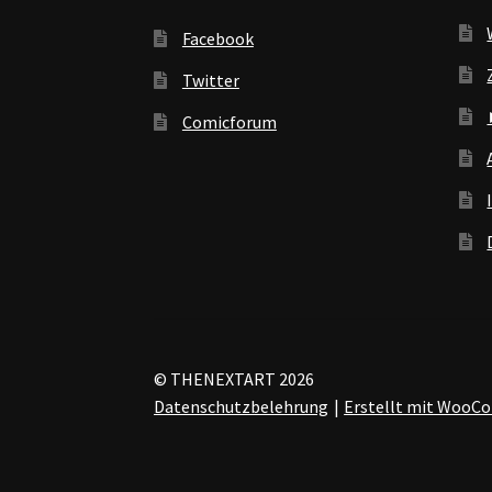
Facebook
Twitter
Comicforum
© THENEXTART 2026
Datenschutzbelehrung
Erstellt mit Woo