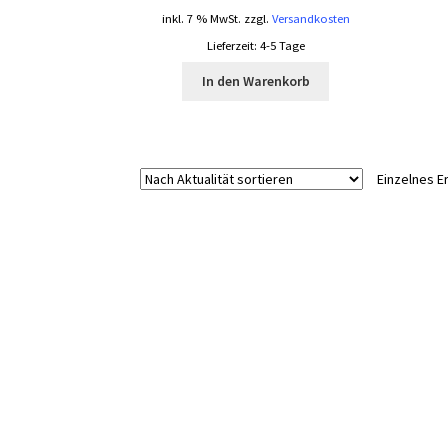
inkl. 7 % MwSt.
zzgl.
Versandkosten
Lieferzeit:
4-5 Tage
In den Warenkorb
Einzelnes E