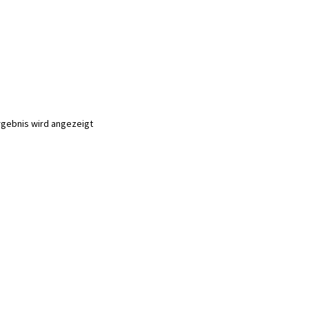
rgebnis wird angezeigt