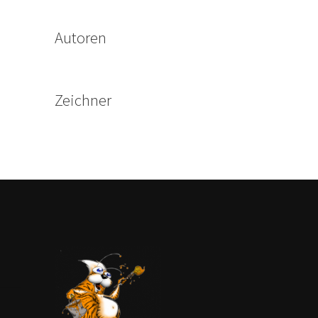
Autoren
Zeichner