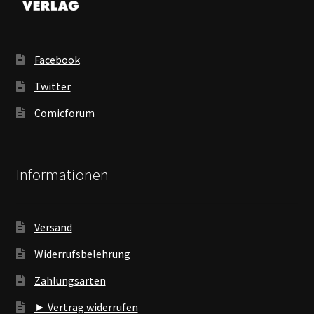
Facebook
Twitter
Comicforum
Informationen
Versand
Widerrufsbelehrung
Zahlungsarten
► Vertrag widerrufen