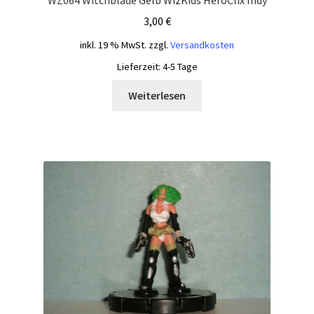
3,00
€
inkl. 19 % MwSt.
zzgl.
Versandkosten
Lieferzeit:
4-5 Tage
Weiterlesen