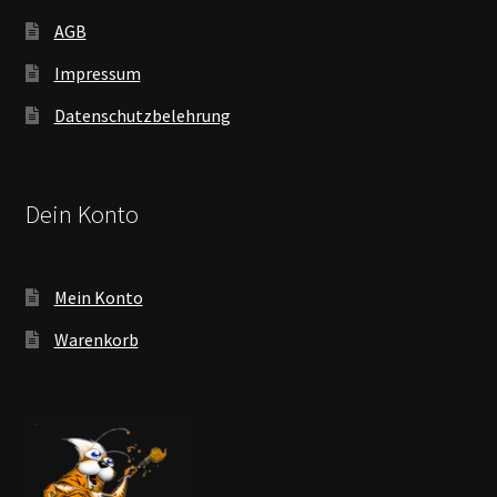
AGB
Impressum
Datenschutzbelehrung
Dein Konto
Mein Konto
Warenkorb