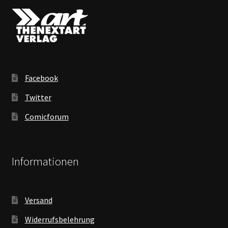
Facebook
Twitter
Comicforum
Informationen
Versand
Widerrufsbelehrung