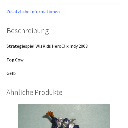
Zusätzliche Informationen
Beschreibung
Strategiespiel WizKids HeroClix Indy 2003
Top Cow
Gelb
Ähnliche Produkte