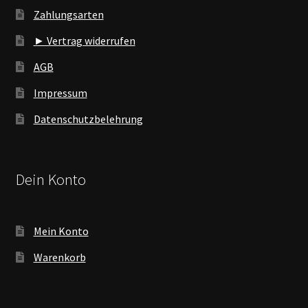
Zahlungsarten
► Vertrag widerrufen
AGB
Impressum
Datenschutzbelehrung
Dein Konto
Mein Konto
Warenkorb