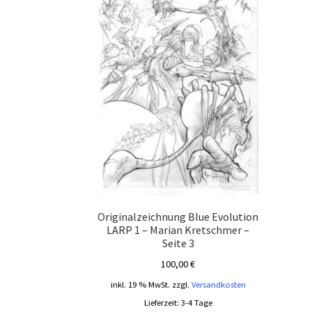
Originalzeichnung Blue Evolution
LARP 1 – Marian Kretschmer –
Seite 3
100,00
€
inkl. 19 % MwSt.
zzgl.
Versandkosten
Lieferzeit:
3-4 Tage