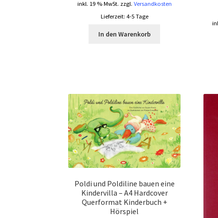
inkl. 19 % MwSt.
zzgl.
Versandkosten
Lieferzeit:
4-5 Tage
in
In den Warenkorb
Poldi und Poldiline bauen eine
Kindervilla – A4 Hardcover
Querformat Kinderbuch +
Hörspiel