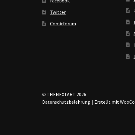
Facebook
Twitter
Comicforum
© THENEXTART 2026
Datenschutzbelehrung
Erstellt mit Woo