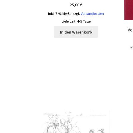
25,00
€
inkl. 7 % MwSt.
zzgl.
Versandkosten
Lieferzeit:
4-5 Tage
Ve
In den Warenkorb
i