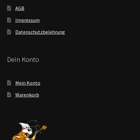
AGB
Impressum
Datenschutzbelehrung
Dein Konto
Mein Konto
Warenkorb