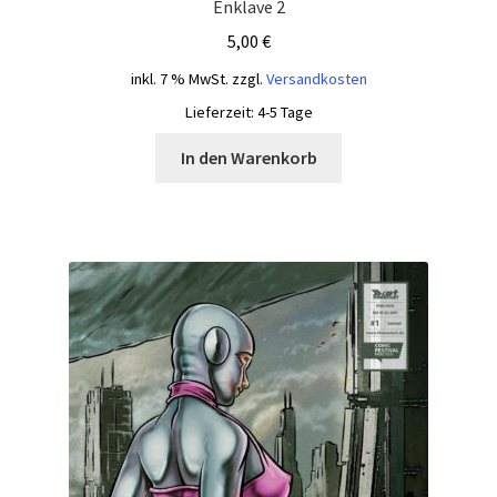
Enklave 2
5,00
€
inkl. 7 % MwSt.
zzgl.
Versandkosten
Lieferzeit:
4-5 Tage
In den Warenkorb