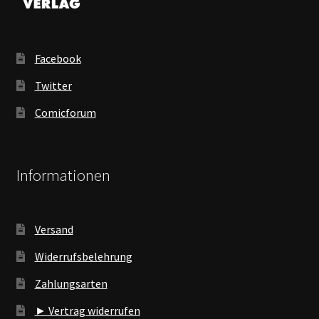
Facebook
Twitter
Comicforum
Informationen
Versand
Widerrufsbelehrung
Zahlungsarten
► Vertrag widerrufen