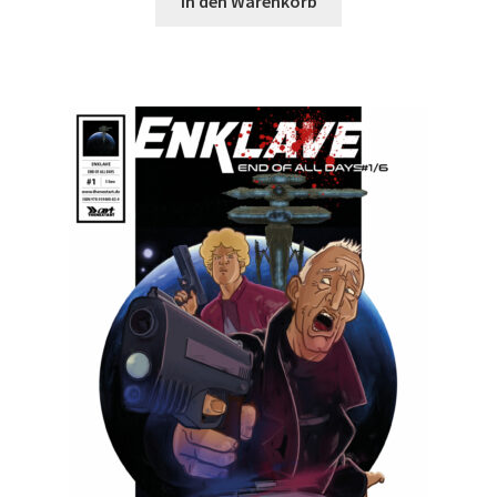
In den Warenkorb