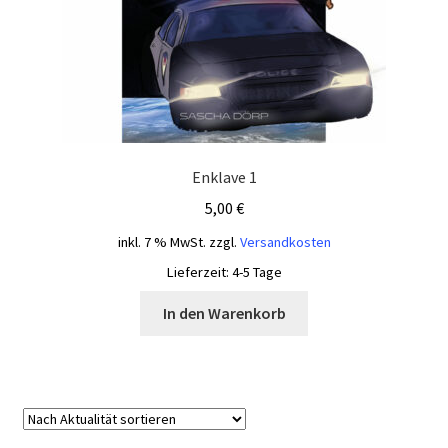
Enklave 1
5,00
€
inkl. 7 % MwSt.
zzgl.
Versandkosten
Lieferzeit:
4-5 Tage
In den Warenkorb