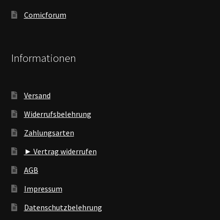
Comicforum
Informationen
Versand
Widerrufsbelehrung
Zahlungsarten
► Vertrag widerrufen
AGB
Impressum
Datenschutzbelehrung