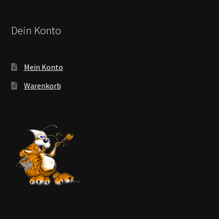
Dein Konto
Mein Konto
Warenkorb