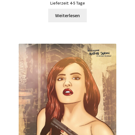
Lieferzeit:
4-5 Tage
Weiterlesen