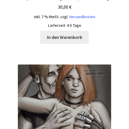
30,00
€
inkl. 7 % MwSt.
zzgl.
Versandkosten
Lieferzeit:
4-5 Tage
In den Warenkorb