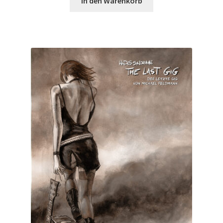
In den Warenkorb