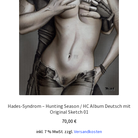
Hades-Syndrom – Hunting Season / HC Album Deutsch mit
Original Sketch 01
70,00
€
inkl. 7 % MwSt.
zzgl.
Versandkosten