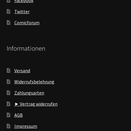
Facebook
Twitter
Comicforum
Informationen
Versand
Widerrufsbelehrung
Zahlungsarten
► Vertrag widerrufen
AGB
Impressum