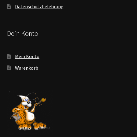
Datenschutzbelehrung
Dein Konto
Mein Konto
Warenkorb