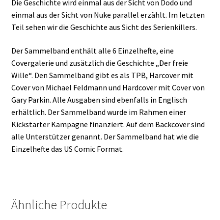
Die Geschichte wird einmal aus der Sicht von Dodo und
einmal aus der Sicht von Nuke parallel erzählt. Im letzten
Teil sehen wir die Geschichte aus Sicht des Serienkillers.
Der Sammelband enthält alle 6 Einzelhefte, eine
Covergalerie und zusätzlich die Geschichte „Der freie
Wille“. Den Sammelband gibt es als TPB, Harcover mit
Cover von Michael Feldmann und Hardcover mit Cover von
Gary Parkin. Alle Ausgaben sind ebenfalls in Englisch
erhältlich. Der Sammelband wurde im Rahmen einer
Kickstarter Kampagne finanziert. Auf dem Backcover sind
alle Unterstützer genannt. Der Sammelband hat wie die
Einzelhefte das US Comic Format.
Ähnliche Produkte