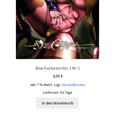
Blue Evolution Vol. 1 Nr. 1
4,00
€
inkl. 7 % MwSt.
zzgl.
Versandkosten
Lieferzeit:
4-5 Tage
In den Warenkorb