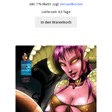
inkl. 7 % MwSt.
zzgl.
Versandkosten
Lieferzeit:
4-5 Tage
In den Warenkorb