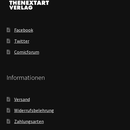
Facebook
Twitter
Comicforum
Informationen
Versand
Widerrufsbelehrung
Zahlungsarten