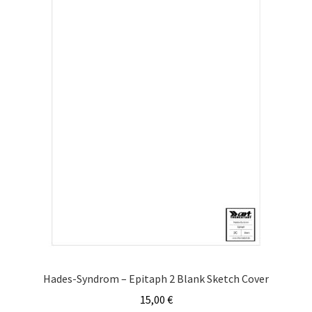
Hades-Syndrom – Epitaph 2 Blank Sketch Cover
15,00
€