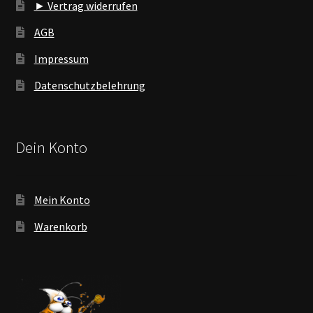
► Vertrag widerrufen
AGB
Impressum
Datenschutzbelehrung
Dein Konto
Mein Konto
Warenkorb