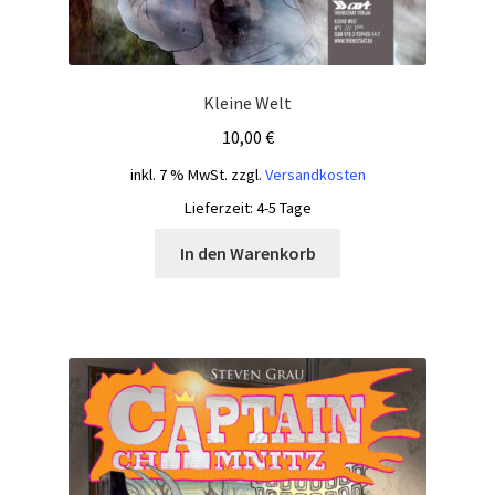
Kleine Welt
10,00
€
inkl. 7 % MwSt.
zzgl.
Versandkosten
Lieferzeit:
4-5 Tage
In den Warenkorb