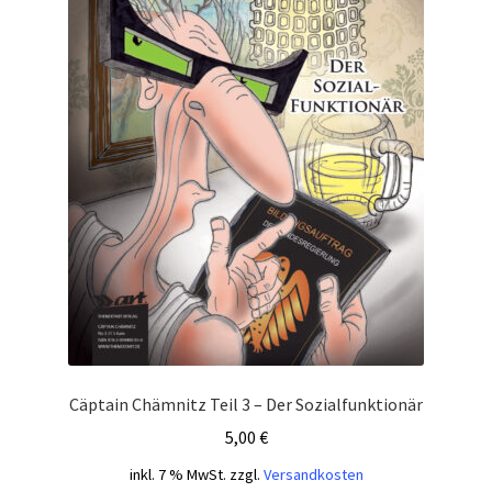
Cäptain Chämnitz Teil 3 – Der Sozialfunktionär
5,00
€
inkl. 7 % MwSt.
zzgl.
Versandkosten