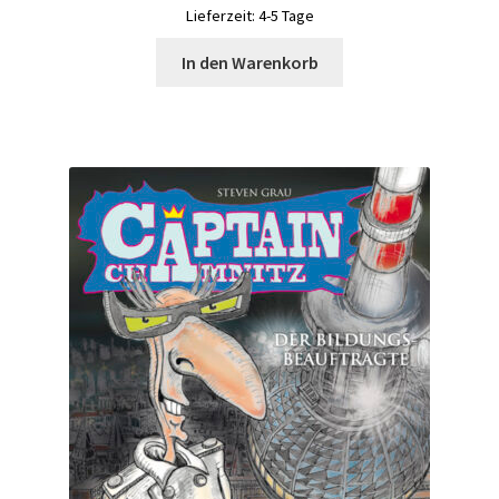
Lieferzeit:
4-5 Tage
In den Warenkorb