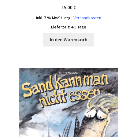
15,00
€
inkl. 7 % MwSt.
zzgl.
Versandkosten
Lieferzeit:
4-5 Tage
In den Warenkorb