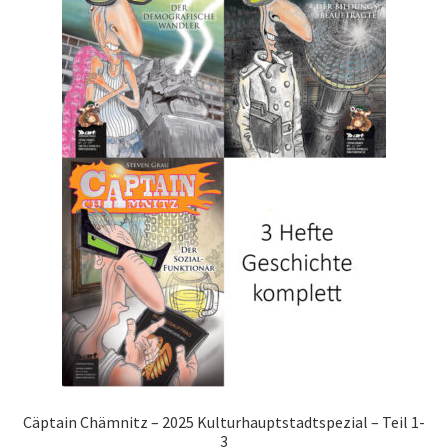
Cäptain Chämnitz – 2025 Kulturhauptstadtspezial – Teil 1-
3