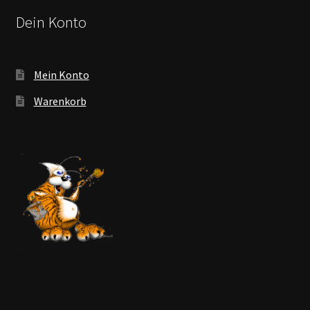
Dein Konto
Mein Konto
Warenkorb