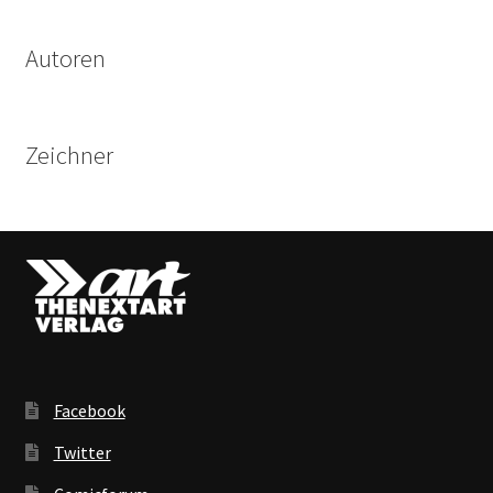
Autoren
Zeichner
Facebook
Twitter