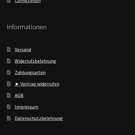
Comicforum
Informationen
Versand
Widerrufsbelehrung
Zahlungsarten
► Vertrag widerrufen
AGB
Impressum
Datenschutzbelehrung