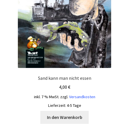
Sand kann man nicht essen
4,00
€
inkl. 7 % MwSt.
zzgl.
Versandkosten
Lieferzeit:
4-5 Tage
In den Warenkorb