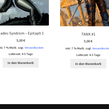
ades-Syndrom – Epitaph 1
TANK #1
5,00
€
5,00
€
nkl. 7 % MwSt.
zzgl.
Versandkosten
inkl. 7 % MwSt.
zzgl.
Versandkost
Lieferzeit:
4-5 Tage
Lieferzeit:
4-5 Tage
In den Warenkorb
In den Warenkorb