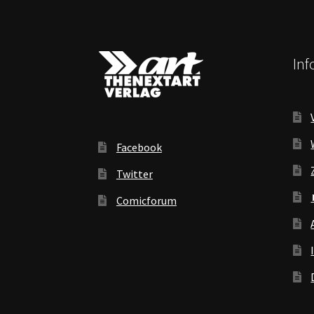
In
Facebook
Twitter
Comicforum