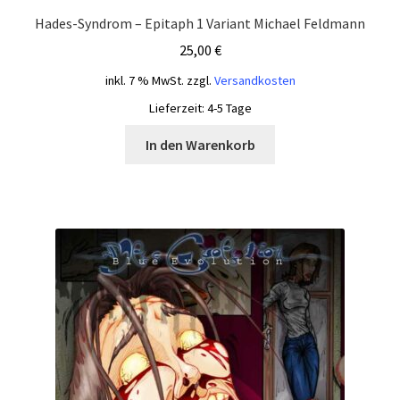
Hades-Syndrom – Epitaph 1 Variant Michael Feldmann
25,00
€
inkl. 7 % MwSt.
zzgl.
Versandkosten
Lieferzeit:
4-5 Tage
In den Warenkorb