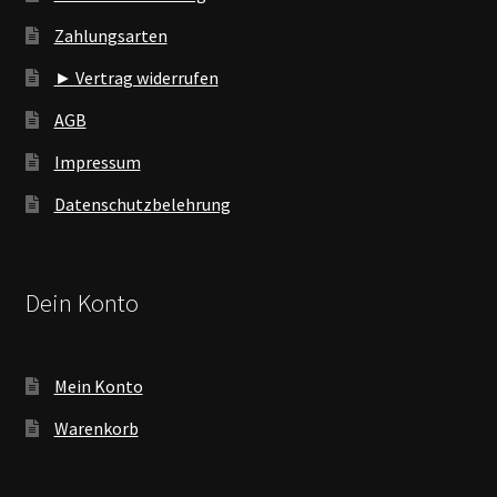
Zahlungsarten
► Vertrag widerrufen
AGB
Impressum
Datenschutzbelehrung
Dein Konto
Mein Konto
Warenkorb