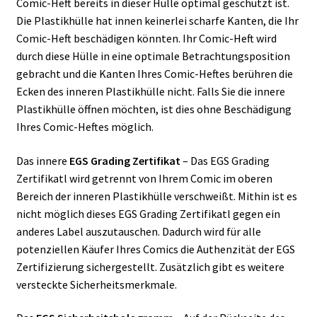
Comic-Heft bereits in dieser Hülle optimal geschützt ist.
Die Plastikhülle hat innen keinerlei scharfe Kanten, die Ihr
Comic-Heft beschädigen könnten. Ihr Comic-Heft wird
durch diese Hülle in eine optimale Betrachtungsposition
gebracht und die Kanten Ihres Comic-Heftes berühren die
Ecken des inneren Plastikhülle nicht. Falls Sie die innere
Plastikhülle öffnen möchten, ist dies ohne Beschädigung
Ihres Comic-Heftes möglich.
Das innere
EGS Grading Zertifikat
– Das EGS Grading
Zertifikatl wird getrennt von Ihrem Comic im oberen
Bereich der inneren Plastikhülle verschweißt. Mithin ist es
nicht möglich dieses EGS Grading Zertifikatl gegen ein
anderes Label auszutauschen. Dadurch wird für alle
potenziellen Käufer Ihres Comics die Authenzität der EGS
Zertifizierung sichergestellt. Zusätzlich gibt es weitere
versteckte Sicherheitsmerkmale.