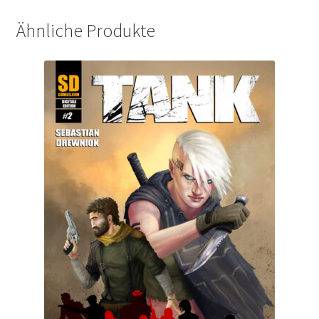
Ähnliche Produkte