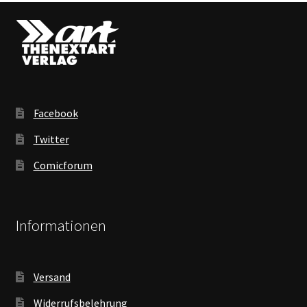
Facebook
Twitter
Comicforum
Informationen
Versand
Widerrufsbelehrung