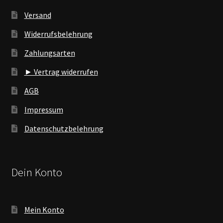
Versand
Widerrufsbelehrung
Zahlungsarten
► Vertrag widerrufen
AGB
Impressum
Datenschutzbelehrung
Dein Konto
Mein Konto