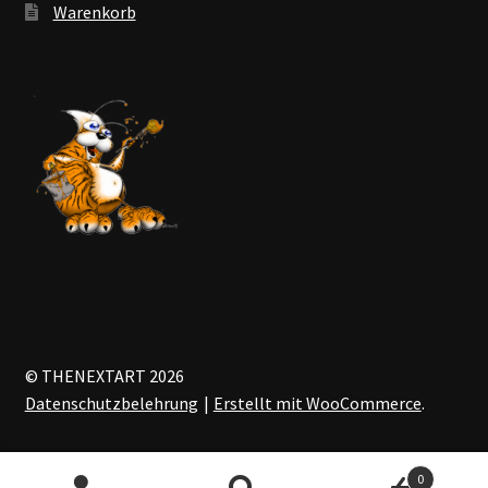
Warenkorb
© THENEXTART 2026
Datenschutzbelehrung
Erstellt mit WooCommerce
.
0