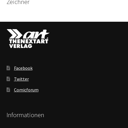
Zeichner
Facebook
Twitter
Comicforum
Informationen