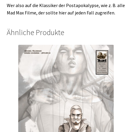
Wer also auf die Klassiker der Postapokalypse, wie z. B. alle
Mad Max Filme, der sollte hier auf jeden Fall zugreifen.
Ähnliche Produkte