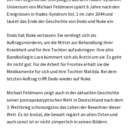
Universum von Michael Feldmann spielt 6 Jahre nach den
Ereignissen in Hades-Syndrom Vol. 1 im Jahr 2044 und
läutet das Ende der Geschichte von Dodo und Nuke ein.
Dodo hat Nuke verlassen. Sie verdingt sich als
Auftragsmörderin, um die Mittel zur Behandlung ihrer
Krankheit und für ihre Tochter aufzubringen. Ihre alte
Bandkollegin Lara kümmert sich als Ärztin um sie. Es geht
ihr nicht gut. Für die Arbeit für Frontex erhält sie die
Medikamente für sich und ihre Tochter Matilda. Bei dem
letzten Auftrag trifft Dodo wieder auf Nuke.
Michael Feldmann zeigt auch in der aktuellen Geschichte
seiner postapokalyptischen Welt in Deutschland nach dem
3. Weltkrieg schonungslos das Leben der Bewohner dieser
Welt. Es ist brutal, die Gewalt regiert an allen Orten und
auch sonst ist er nicht zimperlich in seinen Bildern.