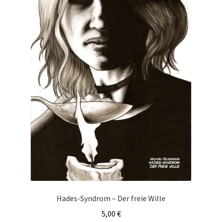
Hades-Syndrom – Der freie Wille
5,00
€