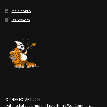
Mein Konto
Warenkorb
© THENEXTART 2026
Datenschutzbelehrung
Erstellt mit WooCommerce
.