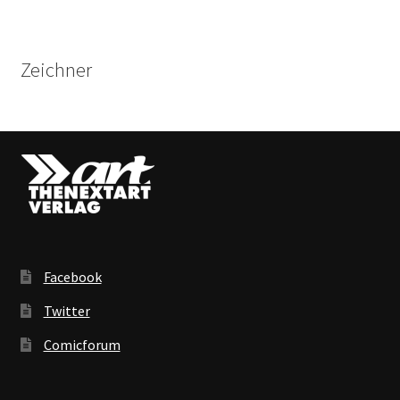
Zeichner
Facebook
Twitter
Comicforum