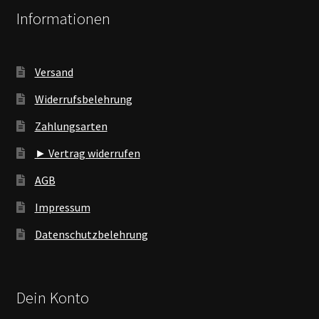
Informationen
Versand
Widerrufsbelehrung
Zahlungsarten
► Vertrag widerrufen
AGB
Impressum
Datenschutzbelehrung
Dein Konto