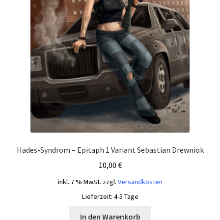
Hades-Syndrom – Epitaph 1 Variant Sebastian Drewniok
10,00
€
inkl. 7 % MwSt.
zzgl.
Versandkosten
Lieferzeit:
4-5 Tage
In den Warenkorb