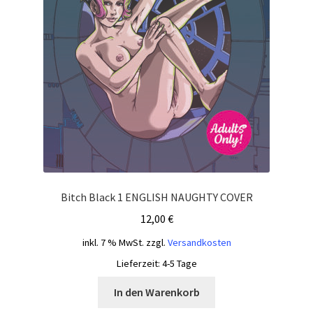
Bitch Black 1 ENGLISH NAUGHTY COVER
12,00
€
inkl. 7 % MwSt.
zzgl.
Versandkosten
Lieferzeit:
4-5 Tage
In den Warenkorb