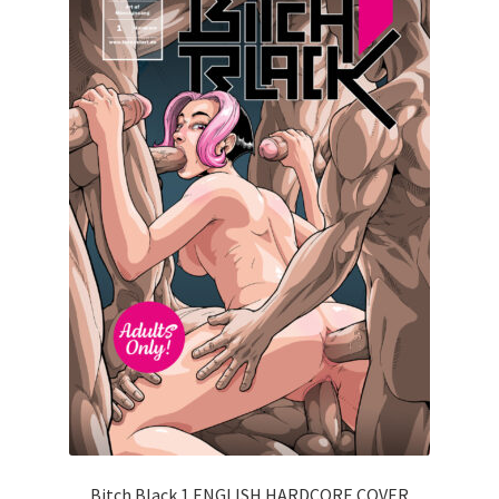
Bitch Black 1 ENGLISH HARDCORE COVER