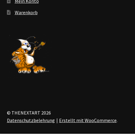
Mein Konto
Warenkorb
© THENEXTART 2026
Datenschutzbelehrung
Erstellt mit WooCommerce
.