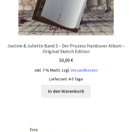
Justine & Juliette Band 3 – Der Prozess Hardcover Album –
Original Sketch Edition
50,00
€
inkl. 7 % MwSt.
zzgl.
Versandkosten
Lieferzeit:
4-5 Tage
In den Warenkorb