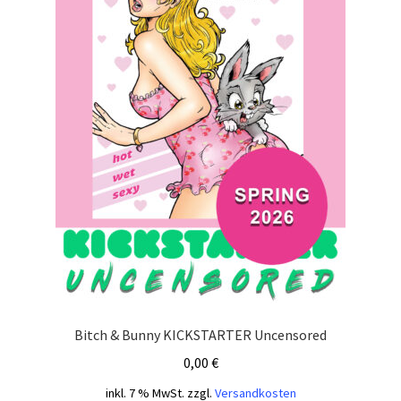
Bitch & Bunny KICKSTARTER Uncensored
0,00
€
inkl. 7 % MwSt.
zzgl.
Versandkosten