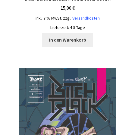
15,00
€
inkl. 7 % MwSt.
zzgl.
Versandkosten
Lieferzeit:
4-5 Tage
In den Warenkorb