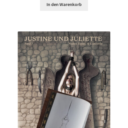
In den Warenkorb