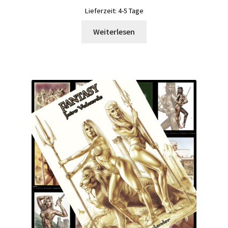
Lieferzeit:
4-5 Tage
Weiterlesen