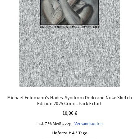
Michael Feldmann’s Hades-Syndrom Dodo and Nuke Sketch
Edition 2025 Comic Park Erfurt
10,00
€
inkl. 7 % MwSt.
zzgl.
Versandkosten
Lieferzeit:
4-5 Tage