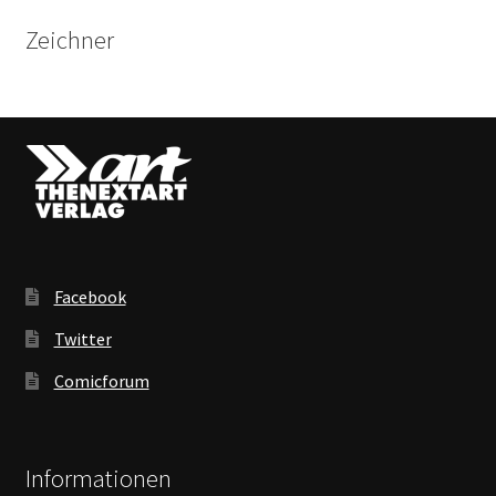
Zeichner
Facebook
Twitter
Comicforum
Informationen