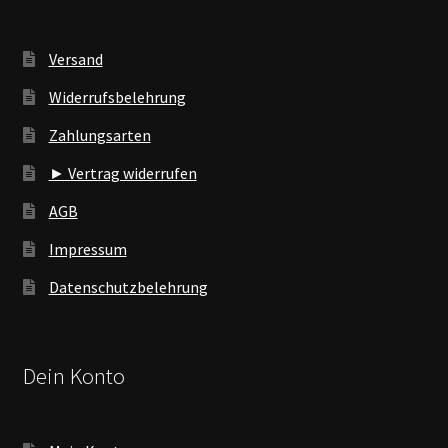
Versand
Widerrufsbelehrung
Zahlungsarten
► Vertrag widerrufen
AGB
Impressum
Datenschutzbelehrung
Dein Konto