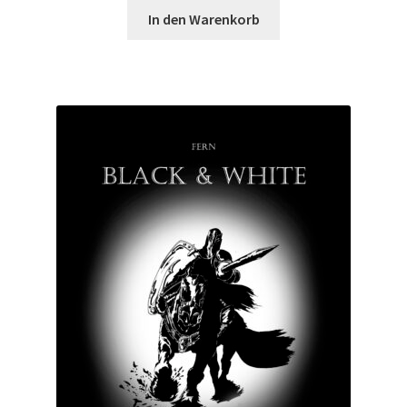
In den Warenkorb