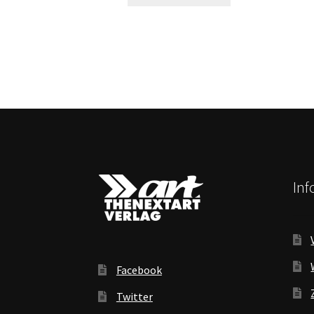
In
Facebook
Twitter