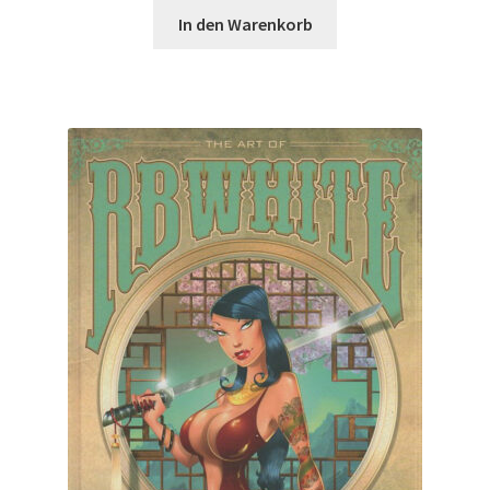
In den Warenkorb