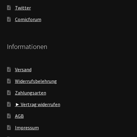
Twitter
Comicforum
Informationen
Versand
Widerrufsbelehrung
Zahlungsarten
► Vertrag widerrufen
AGB
Impressum