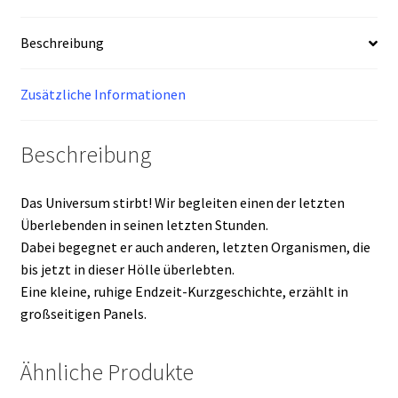
Beschreibung
Zusätzliche Informationen
Beschreibung
Das Universum stirbt! Wir begleiten einen der letzten
Überlebenden in seinen letzten Stunden.
Dabei begegnet er auch anderen, letzten Organismen, die
bis jetzt in dieser Hölle überlebten.
Eine kleine, ruhige Endzeit-Kurzgeschichte, erzählt in
großseitigen Panels.
Ähnliche Produkte