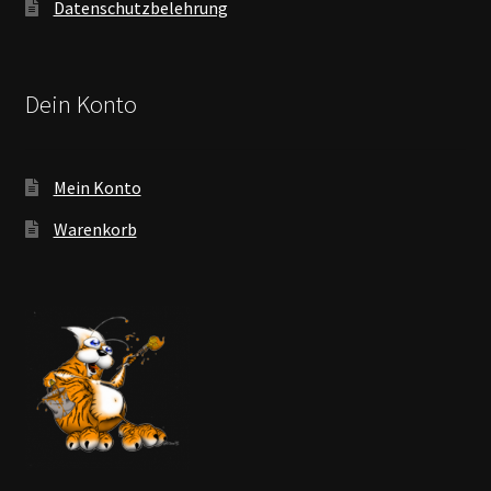
Datenschutzbelehrung
Dein Konto
Mein Konto
Warenkorb