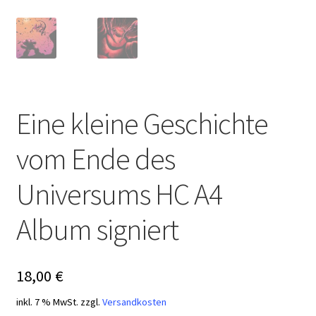
Eine kleine Geschichte
vom Ende des
Universums HC A4
Album signiert
18,00
€
inkl. 7 % MwSt.
zzgl.
Versandkosten