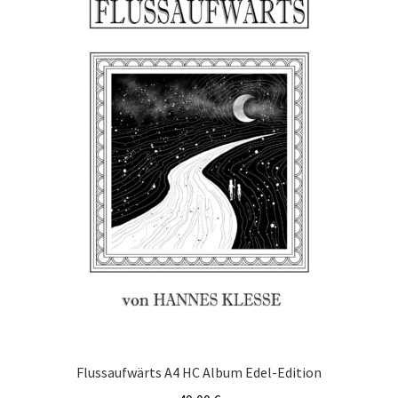
Flussaufwärts A4 HC Album Edel-Edition