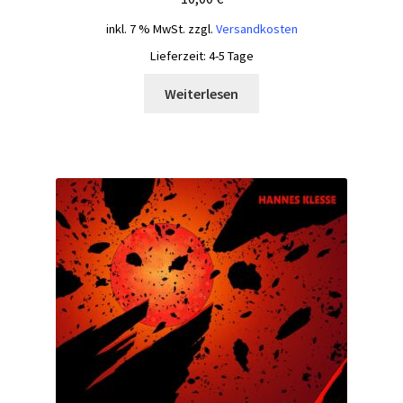
inkl. 7 % MwSt.
zzgl.
Versandkosten
Lieferzeit:
4-5 Tage
Weiterlesen