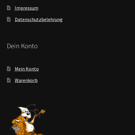
Impressum
Datenschutzbelehrung
Dein Konto
Mein Konto
Warenkorb