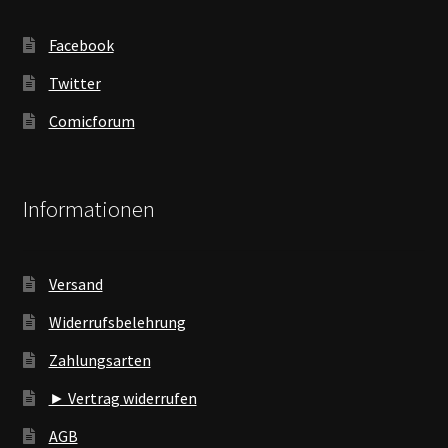
Facebook
Twitter
Comicforum
Informationen
Versand
Widerrufsbelehrung
Zahlungsarten
► Vertrag widerrufen
AGB