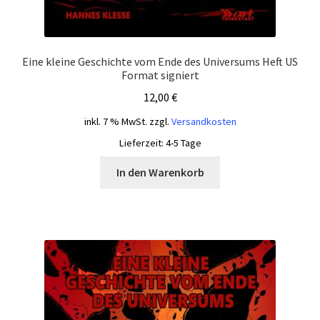
Eine kleine Geschichte vom Ende des Universums Heft US
Format signiert
12,00
€
inkl. 7 % MwSt.
zzgl.
Versandkosten
Lieferzeit:
4-5 Tage
In den Warenkorb