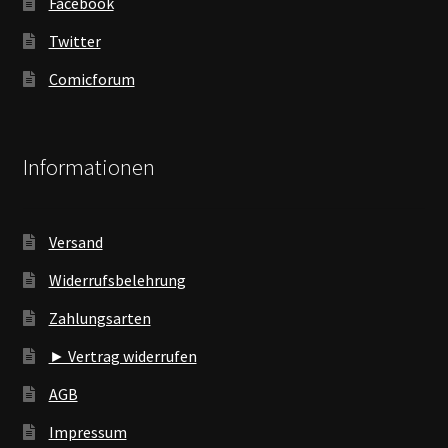
Facebook
Twitter
Comicforum
Informationen
Versand
Widerrufsbelehrung
Zahlungsarten
► Vertrag widerrufen
AGB
Impressum