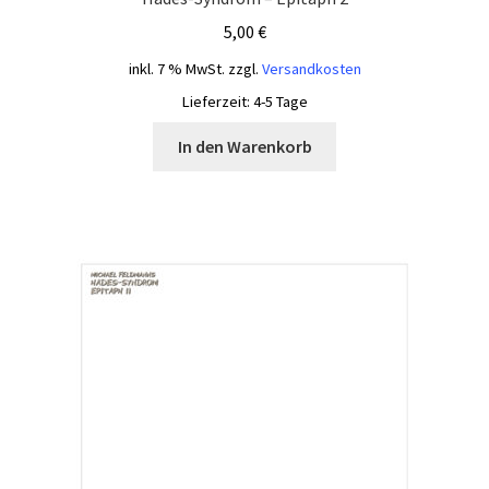
5,00
€
inkl. 7 % MwSt.
zzgl.
Versandkosten
Lieferzeit:
4-5 Tage
In den Warenkorb