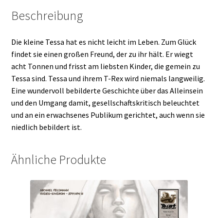
Beschreibung
Die kleine Tessa hat es nicht leicht im Leben. Zum Glück
findet sie einen großen Freund, der zu ihr hält. Er wiegt
acht Tonnen und frisst am liebsten Kinder, die gemein zu
Tessa sind. Tessa und ihrem T-Rex wird niemals langweilig.
Eine wundervoll bebilderte Geschichte über das Alleinsein
und den Umgang damit, gesellschaftskritisch beleuchtet
und an ein erwachsenes Publikum gerichtet, auch wenn sie
niedlich bebildert ist.
Ähnliche Produkte