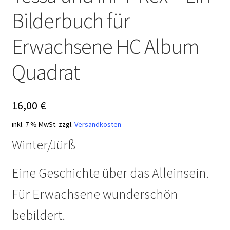
Bilderbuch für
Erwachsene HC Album
Quadrat
16,00
€
inkl. 7 % MwSt.
zzgl.
Versandkosten
Winter/Jürß
Eine Geschichte über das Alleinsein.
Für Erwachsene wunderschön
bebildert.