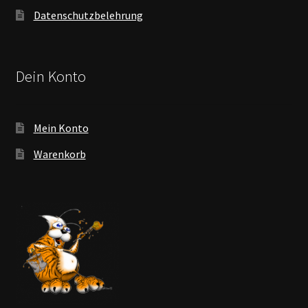
Datenschutzbelehrung
Dein Konto
Mein Konto
Warenkorb