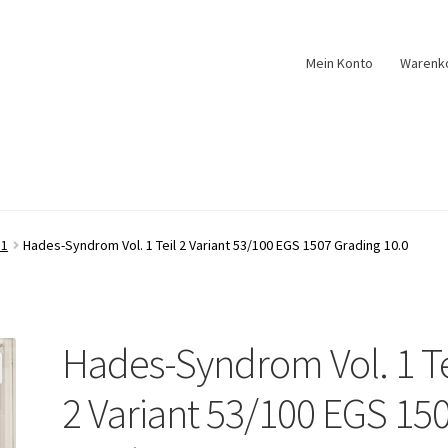
Mein Konto
Warenk
 1
Hades-Syndrom Vol. 1 Teil 2 Variant 53/100 EGS 1507 Grading 10.0
Hades-Syndrom Vol. 1 Te
2 Variant 53/100 EGS 15