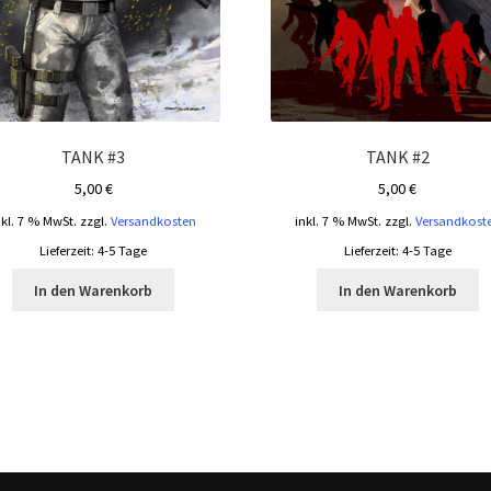
TANK #3
TANK #2
5,00
€
5,00
€
nkl. 7 % MwSt.
zzgl.
Versandkosten
inkl. 7 % MwSt.
zzgl.
Versandkost
Lieferzeit:
4-5 Tage
Lieferzeit:
4-5 Tage
In den Warenkorb
In den Warenkorb