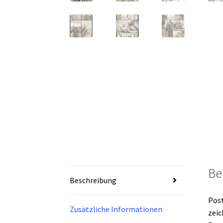
Be
Beschreibung
Post
Zusätzliche Informationen
zeic