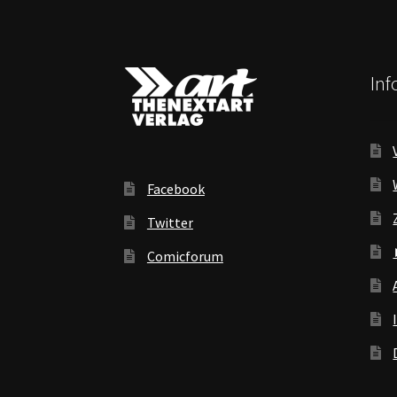
In
Facebook
Twitter
Comicforum