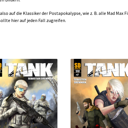
also auf die Klassiker der Postapokalypse, wie z. B. alle Mad Max F
sollte hier auf jeden Fall zugreifen.