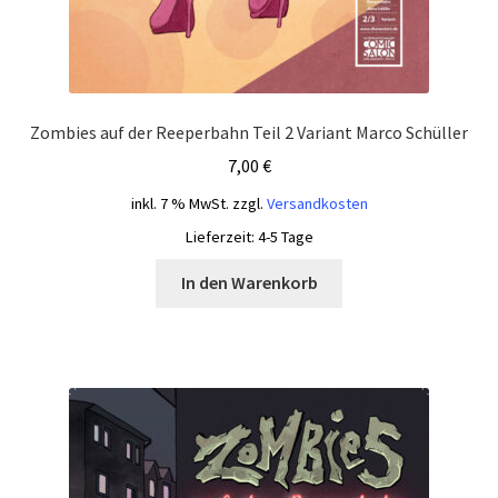
Zombies auf der Reeperbahn Teil 2 Variant Marco Schüller
7,00
€
inkl. 7 % MwSt.
zzgl.
Versandkosten
Lieferzeit:
4-5 Tage
In den Warenkorb