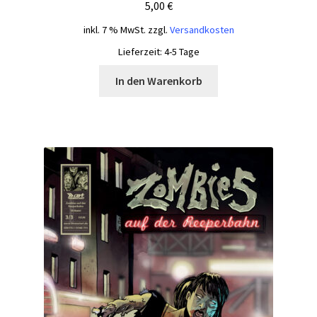
5,00
€
inkl. 7 % MwSt.
zzgl.
Versandkosten
Lieferzeit:
4-5 Tage
In den Warenkorb