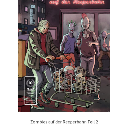
Zombies auf der Reeperbahn Teil 2