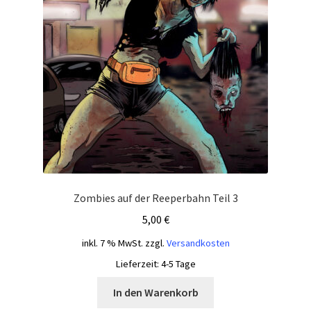
Zombies auf der Reeperbahn Teil 3
5,00
€
inkl. 7 % MwSt.
zzgl.
Versandkosten
Lieferzeit:
4-5 Tage
In den Warenkorb