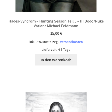
Hades-Syndrom – Hunting Season Teil 5 – III Dodo/Nuke
Variant Michael Feldmann
15,00
€
inkl. 7 % MwSt.
zzgl.
Versandkosten
Lieferzeit:
4-5 Tage
In den Warenkorb