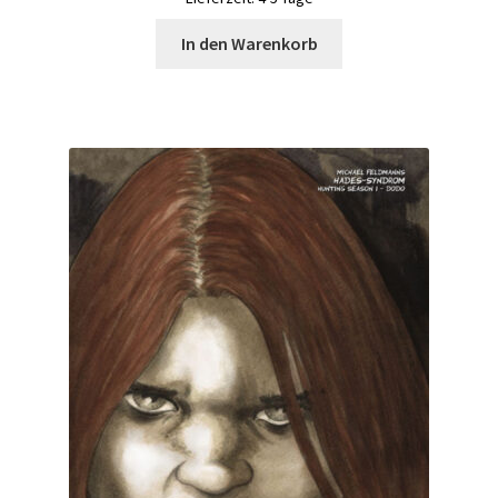
In den Warenkorb