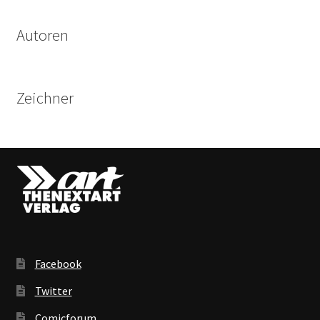
Autoren
Zeichner
Facebook
Twitter
Comicforum