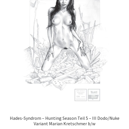
Hades-Syndrom – Hunting Season Teil 5 – III Dodo/Nuke
Variant Marian Kretschmer b/w