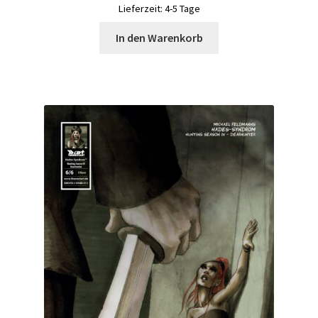
Lieferzeit:
4-5 Tage
In den Warenkorb