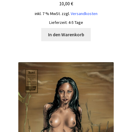
10,00
€
inkl. 7 % MwSt.
zzgl.
Versandkosten
Lieferzeit:
4-5 Tage
In den Warenkorb