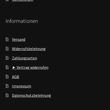
Informationen
Versand
Widerrufsbelehrung
Zahlungsarten
► Vertrag widerrufen
AGB
Impressum
Datenschutzbelehrung