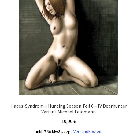
Hades-Syndrom – Hunting Season Teil 6 – IV Dearhunter
Variant Michael Feldmann
10,00
€
inkl. 7 % MwSt.
zzgl.
Versandkosten