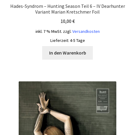
Hades-Syndrom – Hunting Season Teil 6 – IV Dearhunter
Variant Marian Kretschmer Foil
10,00
€
inkl. 7 % MwSt.
zzgl.
Versandkosten
Lieferzeit:
4-5 Tage
In den Warenkorb