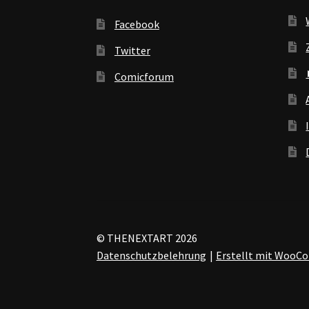
Facebook
Twitter
Comicforum
© THENEXTART 2026
Datenschutzbelehrung
Erstellt mit Woo