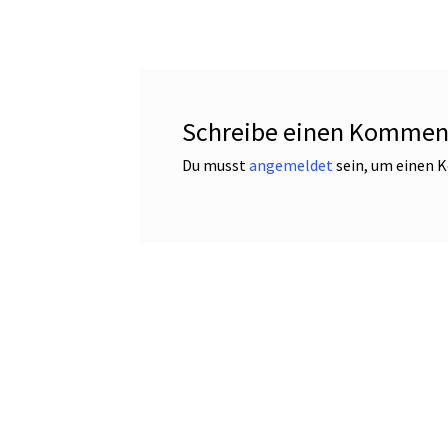
Schreibe einen Kommen
Du musst
angemeldet
sein, um einen