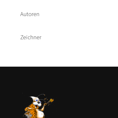
Autoren
Zeichner