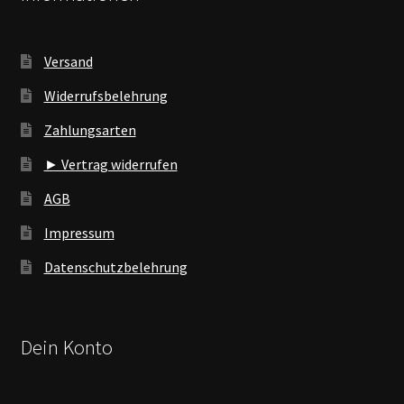
Versand
Widerrufsbelehrung
Zahlungsarten
► Vertrag widerrufen
AGB
Impressum
Datenschutzbelehrung
Dein Konto