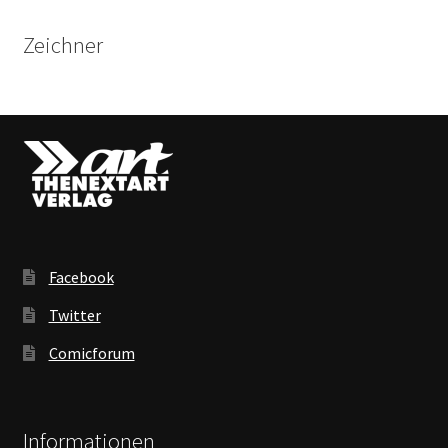
Zeichner
Facebook
Twitter
Comicforum
Informationen