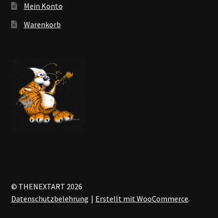
Mein Konto
Warenkorb
© THENEXTART 2026
Datenschutzbelehrung
Erstellt mit WooCommerce
.