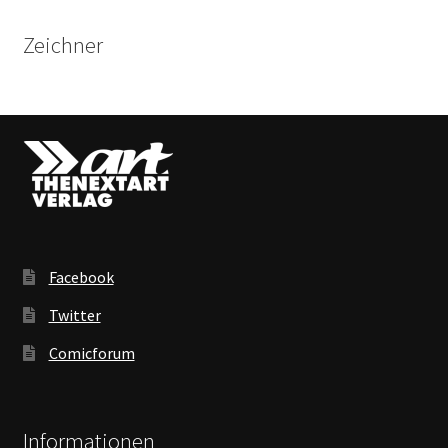
Zeichner
Facebook
Twitter
Comicforum
Informationen