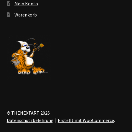
Mein Konto
Warenkorb
© THENEXTART 2026
Datenschutzbelehrung
Erstellt mit WooCommerce
.