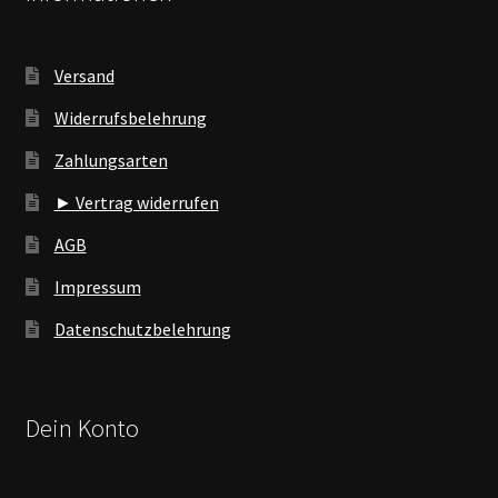
Versand
Widerrufsbelehrung
Zahlungsarten
► Vertrag widerrufen
AGB
Impressum
Datenschutzbelehrung
Dein Konto