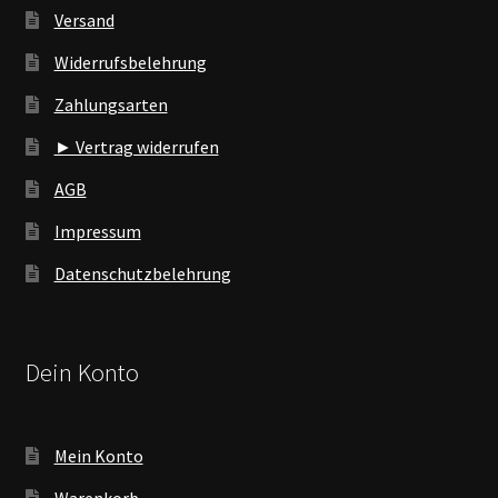
Versand
Widerrufsbelehrung
Zahlungsarten
► Vertrag widerrufen
AGB
Impressum
Datenschutzbelehrung
Dein Konto
Mein Konto
Warenkorb