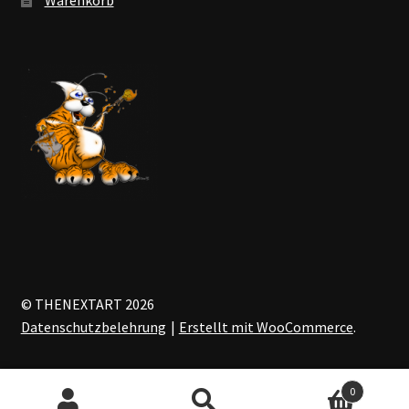
© THENEXTART 2026
Datenschutzbelehrung
Erstellt mit WooCommerce
.
0