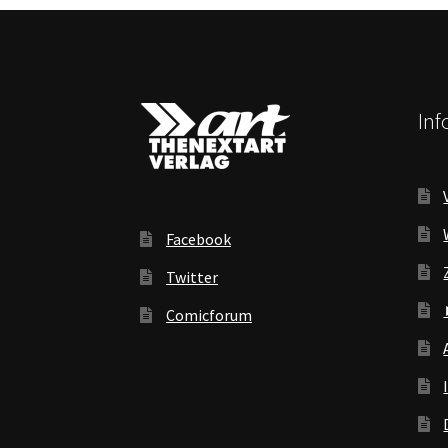
In
Facebook
Twitter
Comicforum