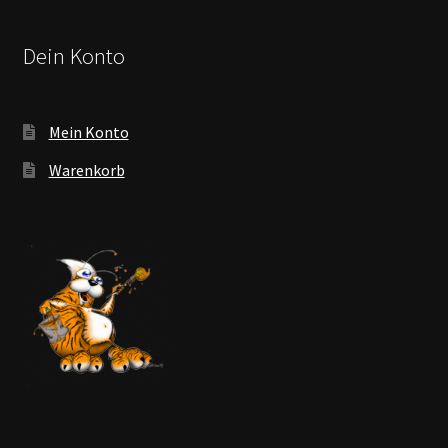
Dein Konto
Mein Konto
Warenkorb