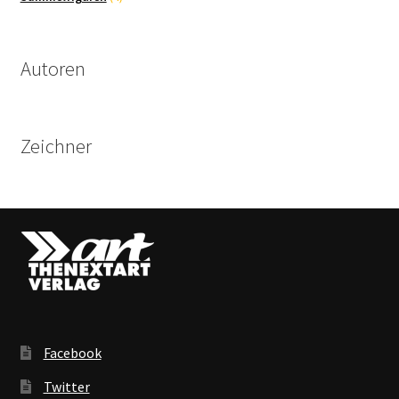
Produkte
Autoren
Zeichner
Facebook
Twitter