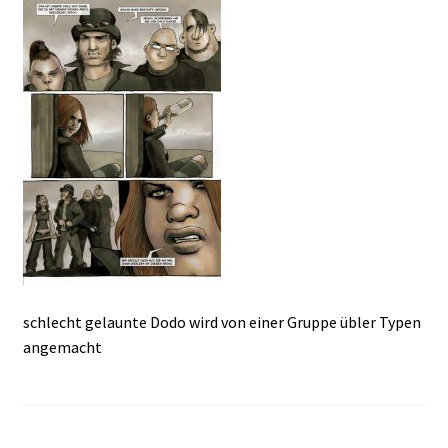
schlecht gelaunte Dodo wird von einer Gruppe übler Typen
angemacht