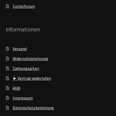
Comicforum
Informationen
Versand
Widerrufsbelehrung
Zahlungsarten
► Vertrag widerrufen
AGB
Impressum
Datenschutzbelehrung