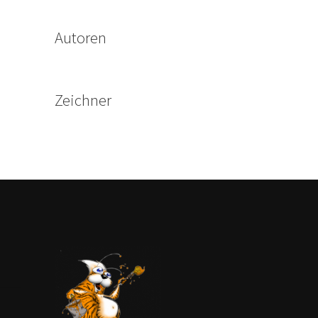
Autoren
Zeichner