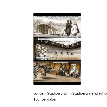
vor dem Stadion und im Stadion wärend auf d
Tochter dabei