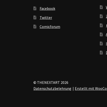
Facebook
Twitter
Comicforum
© THENEXTART 2026
Datenschutzbelehrung
Erstellt mit Woo