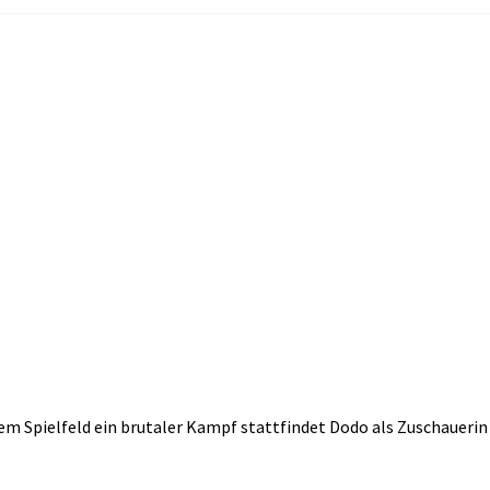
em Spielfeld ein brutaler Kampf stattfindet Dodo als Zuschauerin