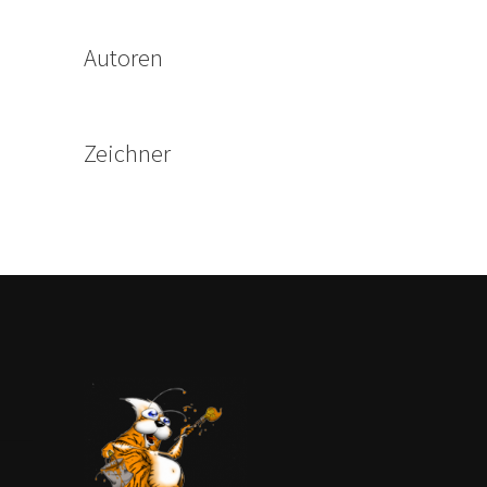
Autoren
Zeichner