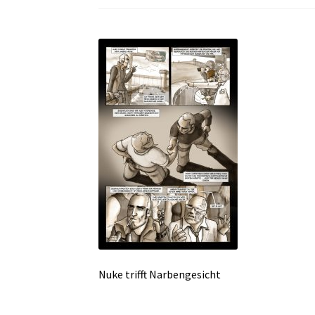
Nuke trifft Narbengesicht