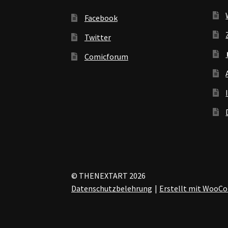
Facebook
Twitter
Comicforum
© THENEXTART 2026
Datenschutzbelehrung
Erstellt mit Woo