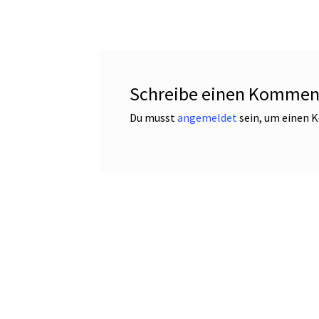
Schreibe einen Kommen
Du musst
angemeldet
sein, um einen