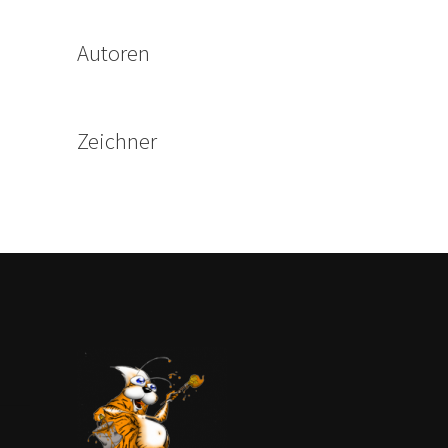
Autoren
Zeichner