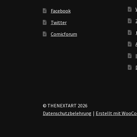
Facebook
Twitter
Comicforum
© THENEXTART 2026
Datenschutzbelehrung
Erstellt mit Woo