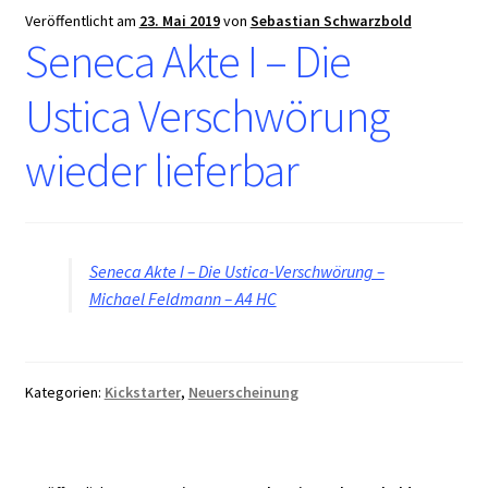
Veröffentlicht am
23. Mai 2019
von
Sebastian Schwarzbold
Seneca Akte I – Die
Ustica Verschwörung
wieder lieferbar
Seneca Akte I – Die Ustica-Verschwörung –
Michael Feldmann – A4 HC
Kategorien:
Kickstarter
,
Neuerscheinung