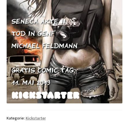
Kategorie:
Kickstarter