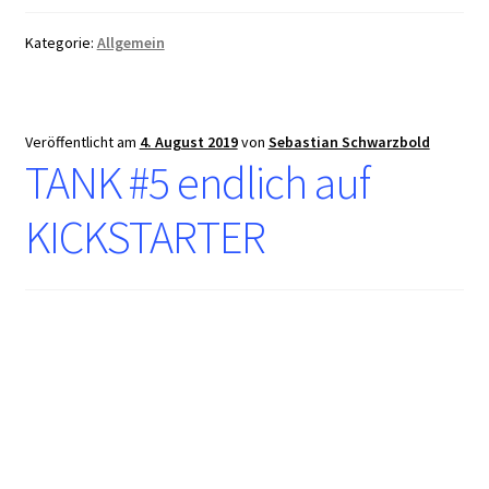
Kategorie:
Allgemein
Veröffentlicht am
4. August 2019
von
Sebastian Schwarzbold
TANK #5 endlich auf
KICKSTARTER