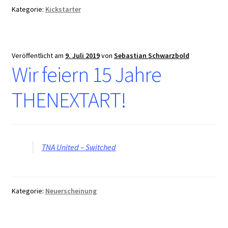
Kategorie:
Kickstarter
Veröffentlicht am
9. Juli 2019
von
Sebastian Schwarzbold
Wir feiern 15 Jahre
THENEXTART!
TNA United – Switched
Kategorie:
Neuerscheinung