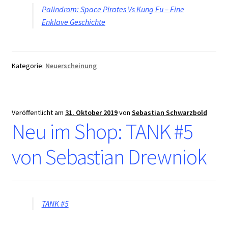
Palindrom: Space Pirates Vs Kung Fu – Eine
Enklave Geschichte
Kategorie:
Neuerscheinung
Veröffentlicht am
31. Oktober 2019
von
Sebastian Schwarzbold
Neu im Shop: TANK #5
von Sebastian Drewniok
TANK #5