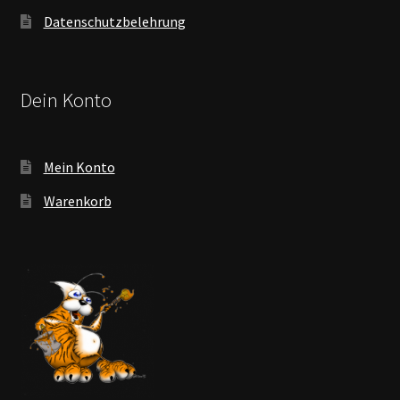
Datenschutzbelehrung
Dein Konto
Mein Konto
Warenkorb