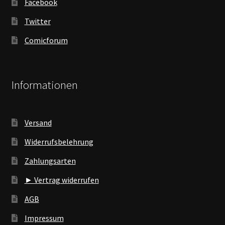
Facebook
Twitter
Comicforum
Informationen
Versand
Widerrufsbelehrung
Zahlungsarten
► Vertrag widerrufen
AGB
Impressum