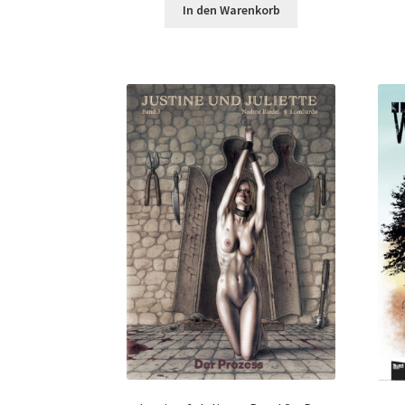
In den Warenkorb