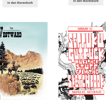
In den Warenkorb
In den Warenkorb