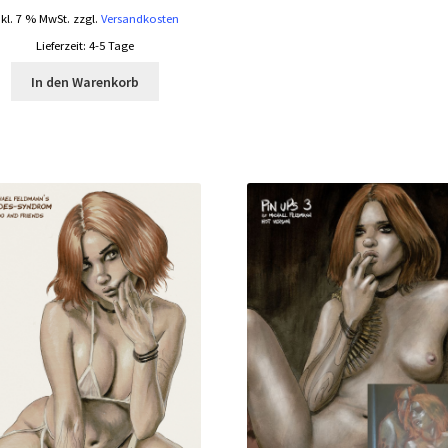
nkl. 7 % MwSt.
zzgl.
Versandkosten
Lieferzeit:
4-5 Tage
In den Warenkorb