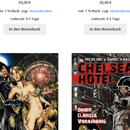
50,00
€
20,00
€
nkl. 7 % MwSt.
zzgl.
Versandkosten
inkl. 7 % MwSt.
zzgl.
Versandkost
Lieferzeit:
4-5 Tage
Lieferzeit:
4-5 Tage
In den Warenkorb
In den Warenkorb