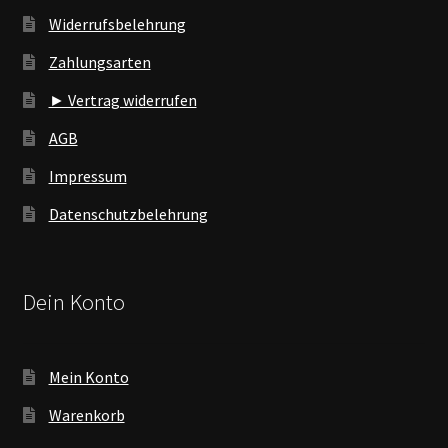
Widerrufsbelehrung
Zahlungsarten
► Vertrag widerrufen
AGB
Impressum
Datenschutzbelehrung
Dein Konto
Mein Konto
Warenkorb