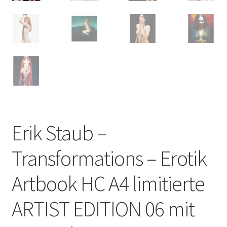
Erik Staub –
Transformations – Erotik
Artbook HC A4 limitierte
ARTIST EDITION 06 mit