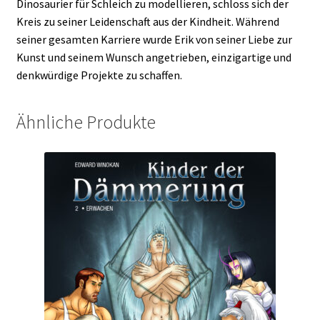
Dinosaurier für Schleich zu modellieren, schloss sich der
Kreis zu seiner Leidenschaft aus der Kindheit. Während
seiner gesamten Karriere wurde Erik von seiner Liebe zur
Kunst und seinem Wunsch angetrieben, einzigartige und
denkwürdige Projekte zu schaffen.
Ähnliche Produkte