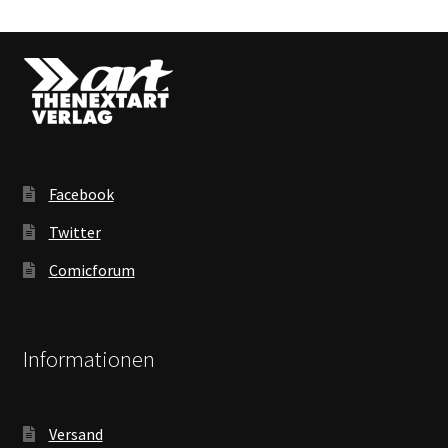
Facebook
Twitter
Comicforum
Informationen
Versand