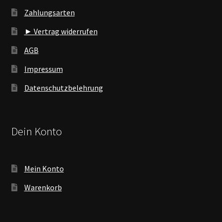
Zahlungsarten
► Vertrag widerrufen
AGB
Impressum
Datenschutzbelehrung
Dein Konto
Mein Konto
Warenkorb