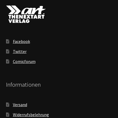
Facebook
Twitter
Comicforum
Informationen
Versand
Widerrufsbelehrung