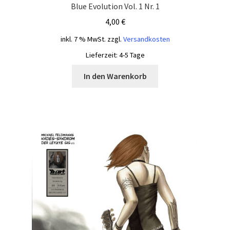
Blue Evolution Vol. 1 Nr. 1
4,00
€
inkl. 7 % MwSt.
zzgl.
Versandkosten
Lieferzeit:
4-5 Tage
In den Warenkorb