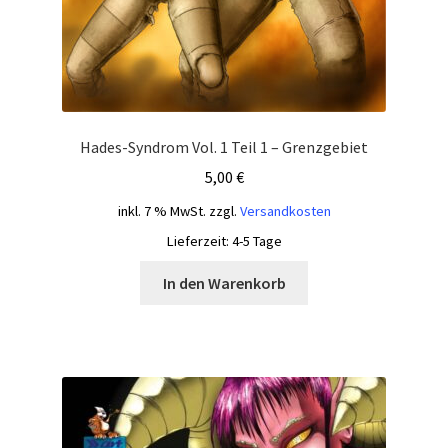
Hades-Syndrom Vol. 1 Teil 1 – Grenzgebiet
5,00
€
inkl. 7 % MwSt.
zzgl.
Versandkosten
Lieferzeit:
4-5 Tage
In den Warenkorb