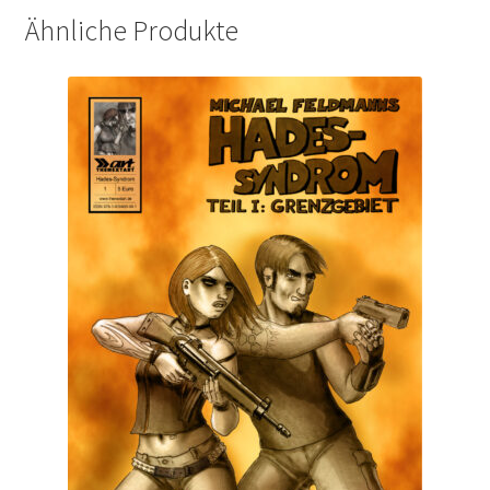
Ähnliche Produkte