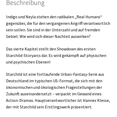
Beschreibung
Indigo und Neyla stehen den radikalen „Real Humans“
gegenüber, die für den vergangenen Angriff verantwortlich
sein sollen. Sie sind in der Unterzahl und auf fremden
Gebiet. Wie wird sich dieser Nachteil auswirken?
Das vierte Kapitel stellt den Showdown des ersten
Starchild-Storyarcs dar. Es wird gekämpft auf physischen
und psychischen Ebenen!
Starchild ist eine fortlaufende Urban-Fantasy-Serie aus
Deutschland im typischen US-Format, die sich mit den
ökonomischen und ökologischen Fragestellungen der
Zukunft auseinandersetzt – verpackt im Gewand eines
Action-Dramas. Hauptverantwortlicher ist Hannes Klesse,
der mit Starchild sein Erstlingswerk präsentiert.